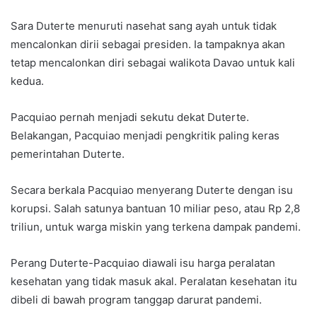
Sara Duterte menuruti nasehat sang ayah untuk tidak
mencalonkan dirii sebagai presiden. Ia tampaknya akan
tetap mencalonkan diri sebagai walikota Davao untuk kali
kedua.
Pacquiao pernah menjadi sekutu dekat Duterte.
Belakangan, Pacquiao menjadi pengkritik paling keras
pemerintahan Duterte.
Secara berkala Pacquiao menyerang Duterte dengan isu
korupsi. Salah satunya bantuan 10 miliar peso, atau Rp 2,8
triliun, untuk warga miskin yang terkena dampak pandemi.
Perang Duterte-Pacquiao diawali isu harga peralatan
kesehatan yang tidak masuk akal. Peralatan kesehatan itu
dibeli di bawah program tanggap darurat pandemi.