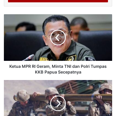
Ketua MPR RI Geram, Minta TNI dan Polri Tumpas
KKB Papua Secepatnya