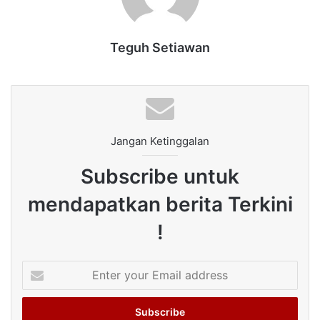
Teguh Setiawan
Jangan Ketinggalan
Subscribe untuk
mendapatkan berita Terkini
!
Enter
your
Email
address