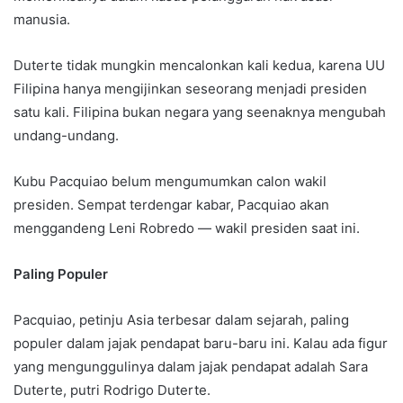
manusia.
Duterte tidak mungkin mencalonkan kali kedua, karena UU
Filipina hanya mengijinkan seseorang menjadi presiden
satu kali. Filipina bukan negara yang seenaknya mengubah
undang-undang.
Kubu Pacquiao belum mengumumkan calon wakil
presiden. Sempat terdengar kabar, Pacquiao akan
menggandeng Leni Robredo — wakil presiden saat ini.
Paling Populer
Pacquiao, petinju Asia terbesar dalam sejarah, paling
populer dalam jajak pendapat baru-baru ini. Kalau ada figur
yang mengunggulinya dalam jajak pendapat adalah Sara
Duterte, putri Rodrigo Duterte.