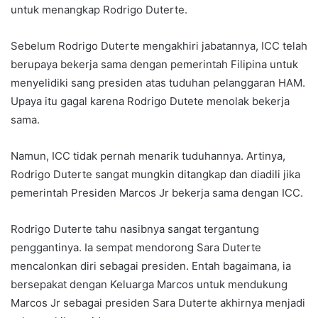
untuk menangkap Rodrigo Duterte.
Sebelum Rodrigo Duterte mengakhiri jabatannya, ICC telah
berupaya bekerja sama dengan pemerintah Filipina untuk
menyelidiki sang presiden atas tuduhan pelanggaran HAM.
Upaya itu gagal karena Rodrigo Dutete menolak bekerja
sama.
Namun, ICC tidak pernah menarik tuduhannya. Artinya,
Rodrigo Duterte sangat mungkin ditangkap dan diadili jika
pemerintah Presiden Marcos Jr bekerja sama dengan ICC.
Rodrigo Duterte tahu nasibnya sangat tergantung
penggantinya. Ia sempat mendorong Sara Duterte
mencalonkan diri sebagai presiden. Entah bagaimana, ia
bersepakat dengan Keluarga Marcos untuk mendukung
Marcos Jr sebagai presiden Sara Duterte akhirnya menjadi