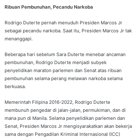
Ribuan Pembunuhan, Pecandu Narkoba
Rodrigo Duterte pernah menuduh Presiden Marcos Jr
sebagai pecandu narkoba. Saat itu, Presiden Marcos Jr tak
menanggapi.
Beberapa hari sebelum Sara Duterte menebar ancaman
pembunuhan, Rodrigo Duterte menjadi subyek
penyelidikan maraton parlemen dan Senat atas ribuan
pembunuhan selama perang melawan narkoba selama
berkuasa.
Memerintah Filipina 2016-2022, Rodrigo Duterte
membunuh pengedar di jalan-jalan, permukiman, dan di
mana pun di Manila. Selama penyelidikan parlemen dan
Senat, Presiden Marcos Jr mengisyarakatkan akan bekerja
sama dengan Pengadilan Kriminal Internasional (ICC)