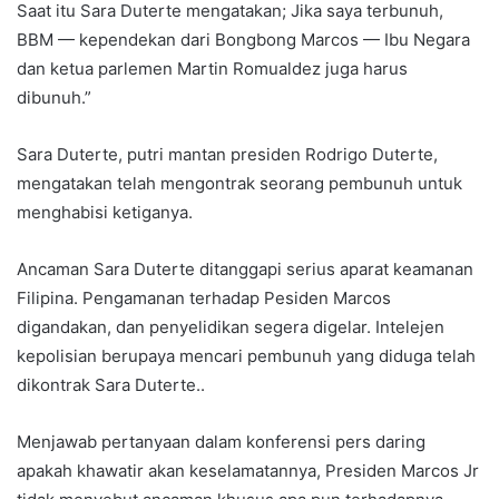
Saat itu Sara Duterte mengatakan; Jika saya terbunuh,
BBM — kependekan dari Bongbong Marcos — Ibu Negara
dan ketua parlemen Martin Romualdez juga harus
dibunuh.”
Sara Duterte, putri mantan presiden Rodrigo Duterte,
mengatakan telah mengontrak seorang pembunuh untuk
menghabisi ketiganya.
Ancaman Sara Duterte ditanggapi serius aparat keamanan
Filipina. Pengamanan terhadap Pesiden Marcos
digandakan, dan penyelidikan segera digelar. Intelejen
kepolisian berupaya mencari pembunuh yang diduga telah
dikontrak Sara Duterte..
Menjawab pertanyaan dalam konferensi pers daring
apakah khawatir akan keselamatannya, Presiden Marcos Jr