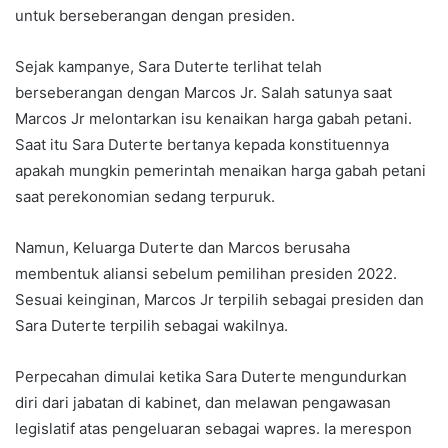
untuk berseberangan dengan presiden.
Sejak kampanye, Sara Duterte terlihat telah
berseberangan dengan Marcos Jr. Salah satunya saat
Marcos Jr melontarkan isu kenaikan harga gabah petani.
Saat itu Sara Duterte bertanya kepada konstituennya
apakah mungkin pemerintah menaikan harga gabah petani
saat perekonomian sedang terpuruk.
Namun, Keluarga Duterte dan Marcos berusaha
membentuk aliansi sebelum pemilihan presiden 2022.
Sesuai keinginan, Marcos Jr terpilih sebagai presiden dan
Sara Duterte terpilih sebagai wakilnya.
Perpecahan dimulai ketika Sara Duterte mengundurkan
diri dari jabatan di kabinet, dan melawan pengawasan
legislatif atas pengeluaran sebagai wapres. Ia merespon