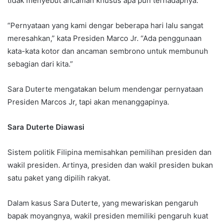
tidak menyebut ancaman khusus apa pun terhadapnya.
“Pernyataan yang kami dengar beberapa hari lalu sangat
meresahkan,” kata Presiden Marco Jr. “Ada penggunaan
kata-kata kotor dan ancaman sembrono untuk membunuh
sebagian dari kita.”
Sara Duterte mengatakan belum mendengar pernyataan
Presiden Marcos Jr, tapi akan menanggapinya.
Sara Duterte Diawasi
Sistem politik Filipina memisahkan pemilihan presiden dan
wakil presiden. Artinya, presiden dan wakil presiden bukan
satu paket yang dipilih rakyat.
Dalam kasus Sara Duterte, yang mewariskan pengaruh
bapak moyangnya, wakil presiden memiliki pengaruh kuat