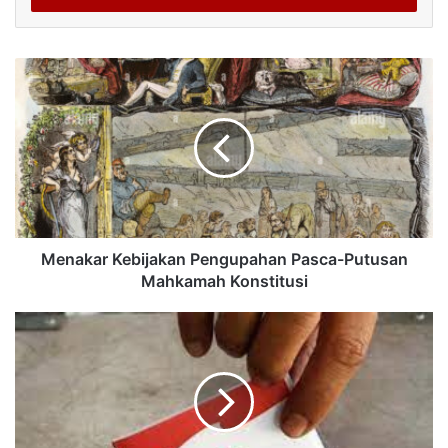
Menakar Kebijakan Pengupahan Pasca-Putusan
Mahkamah Konstitusi