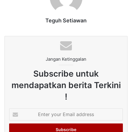
Teguh Setiawan
Jangan Ketinggalan
Subscribe untuk
mendapatkan berita Terkini
!
Enter
your
Email
address