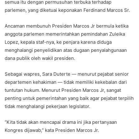
semua itu dengan permusuhan terbuka terhadap
parlemen, yang diketuai keponakan Ferdinand Marcos Sr.
Ancaman membunuh Presiden Marcos Jr bermula ketika
anggota parlemen memerintahkan pemindahan Zuleika
Lopez, kepala staf-nya, ke penjara karena diduga
menghalangi penyelidikan atas dugaan penyalahgunaan
dana publik oleh wakil presiden.
Sebagai wapres, Sara Duterte — menurut pejabat senior
departemen kehakiman — tidak memiliki kekebalan dari
tuntutan hukum. Menurut Presiden Marcos Jr, sangat
penting untuk pemerintahan yang baik agar pejabat terpilih
tidak menghalangi pekerjaan legislator.
“Kita tidak akan mencapai drama ini jika pertanyaan
Kongres dijawab,” kata Presiden Marcos Jr.