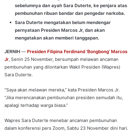
sebelumnya dan ayah Sara Duterte, ke penjara atas
pembunuhan ribuan bandar dan pengedar narkoba.
Sara Duterte mengatakan belum mendengar
pernyataan Presiden Marcos Jr, dan akan
mengatakan akan memberi tanggapan.
JERNIH
—
Presiden Filipina Ferdinand ‘Bongbong’ Marcos
Jr
, Senin 25 November, bersumpah melawan ancaman
pembunuhan yang dilontarkan Wakil Presiden (Wapres)
Sara Duterte.
“Saya akan melawan mereka,” kata Presiden Marcos Jr.
“Jika merencanakan pembunuhan presiden semudah itu,
apalagi terhadap warga biasa.”
Wapres Sara Duterte menebar ancaman pembunuhan
dalam konferensi pers Zoom, Sabtu 23 November dini hari.