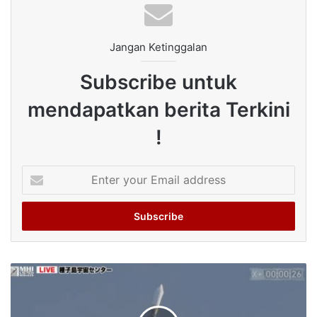
Jangan Ketinggalan
Subscribe untuk
mendapatkan berita Terkini
!
Enter
your
Email
address