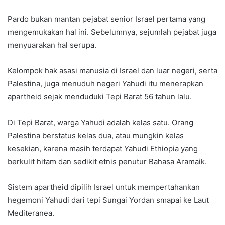
Pardo bukan mantan pejabat senior Israel pertama yang
mengemukakan hal ini. Sebelumnya, sejumlah pejabat juga
menyuarakan hal serupa.
Kelompok hak asasi manusia di Israel dan luar negeri, serta
Palestina, juga menuduh negeri Yahudi itu menerapkan
apartheid sejak menduduki Tepi Barat 56 tahun lalu.
Di Tepi Barat, warga Yahudi adalah kelas satu. Orang
Palestina berstatus kelas dua, atau mungkin kelas
kesekian, karena masih terdapat Yahudi Ethiopia yang
berkulit hitam dan sedikit etnis penutur Bahasa Aramaik.
Sistem apartheid dipilih Israel untuk mempertahankan
hegemoni Yahudi dari tepi Sungai Yordan smapai ke Laut
Mediteranea.