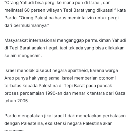
“Orang Yahudi bisa pergi ke mana pun di Israel, dan
melintasi 60 persen wilayah Tepi Barat yang dikuasai,” kata
Pardo. “Orang Palestina harus meminta izin untuk pergi
dari permukimannya.”
Masyarakat internasional menganggap permukiman Yahudi
di Tepi Barat adalah ilegal, tapi tak ada yang bisa dilakukan
selain mengecam.
Israel menolak disebut negara apartheid, karena warga
Arab punya hak yang sama. Israel memberian otonomi
terbatas kepada Palestina di Tepi Barat pada puncak
proses perdamaian 1990-an dan menarik tentara dari Gaza
tahun 2005.
Pardo mengatakan jika Israel tidak menetapkan perbatasan
dengan Palesteina, eksistensi negara Palestina akan
terancam.