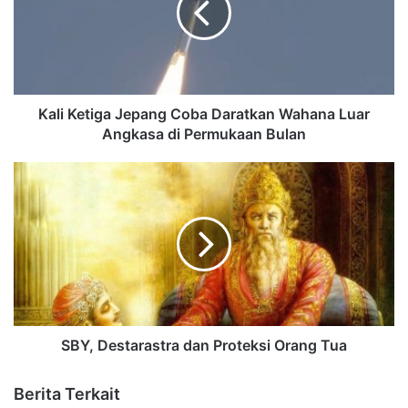
Kali Ketiga Jepang Coba Daratkan Wahana Luar
Angkasa di Permukaan Bulan
SBY, Destarastra dan Proteksi Orang Tua
Berita Terkait