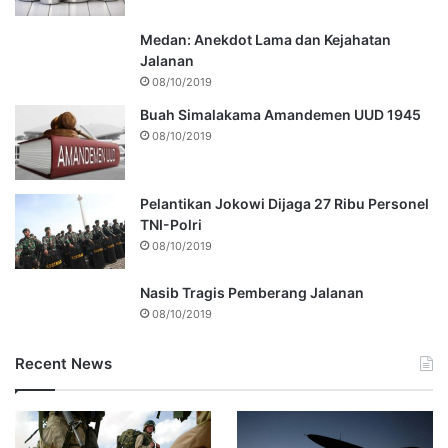
Medan: Anekdot Lama dan Kejahatan
Jalanan
08/10/2019
Buah Simalakama Amandemen UUD 1945
08/10/2019
Pelantikan Jokowi Dijaga 27 Ribu Personel
TNI-Polri
08/10/2019
Nasib Tragis Pemberang Jalanan
08/10/2019
Recent News