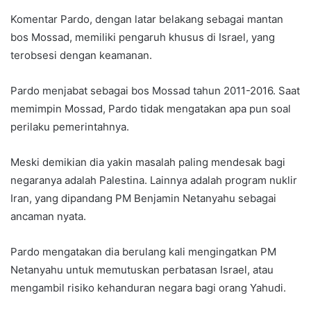
Komentar Pardo, dengan latar belakang sebagai mantan
bos Mossad, memiliki pengaruh khusus di Israel, yang
terobsesi dengan keamanan.
Pardo menjabat sebagai bos Mossad tahun 2011-2016. Saat
memimpin Mossad, Pardo tidak mengatakan apa pun soal
perilaku pemerintahnya.
Meski demikian dia yakin masalah paling mendesak bagi
negaranya adalah Palestina. Lainnya adalah program nuklir
Iran, yang dipandang PM Benjamin Netanyahu sebagai
ancaman nyata.
Pardo mengatakan dia berulang kali mengingatkan PM
Netanyahu untuk memutuskan perbatasan Israel, atau
mengambil risiko kehanduran negara bagi orang Yahudi.