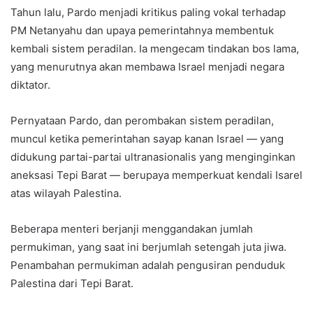
Tahun lalu, Pardo menjadi kritikus paling vokal terhadap
PM Netanyahu dan upaya pemerintahnya membentuk
kembali sistem peradilan. Ia mengecam tindakan bos lama,
yang menurutnya akan membawa Israel menjadi negara
diktator.
Pernyataan Pardo, dan perombakan sistem peradilan,
muncul ketika pemerintahan sayap kanan Israel — yang
didukung partai-partai ultranasionalis yang menginginkan
aneksasi Tepi Barat — berupaya memperkuat kendali Isarel
atas wilayah Palestina.
Beberapa menteri berjanji menggandakan jumlah
permukiman, yang saat ini berjumlah setengah juta jiwa.
Penambahan permukiman adalah pengusiran penduduk
Palestina dari Tepi Barat.