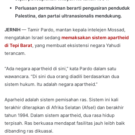
Perluasan permukiman berarti pengusiran penduduk
Palestina, dan partai ultranasionalis mendukung.
JERNIH
— Tamir Pardo, mantan kepala intelejen Mossad,
mengatakan Israel sedang
memaksakan sistem apartheid
di Tepi Barat
, yang membuat eksistensi negara Yahudi
terancam.
“Ada negara apartheid di sini,” kata Pardo dalam satu
wawancara. “Di sini dua orang diadili berdasarkan dua
sistem hukum. Itu adalah negara apartheid.”
Aparheid adalah sistem pemisahan ras. Sistem ini kali
terakhir diterapkan di Afrika Selatan (Afsel) dan berakhir
tahun 1994. Dalam sistem apartheid, dua rasa hidup
terpisah. Ras berkuasa mendapat fasilitas jauh leibh baik
dibanding ras dikuasai.