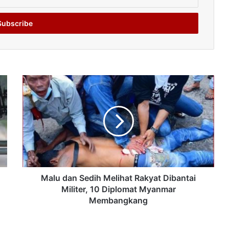
Malu dan Sedih Melihat Rakyat Dibantai
Militer, 10 Diplomat Myanmar
Membangkang