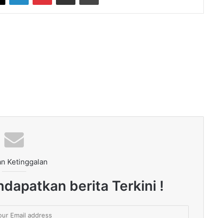
n Ketinggalan
dapatkan berita Terkini !