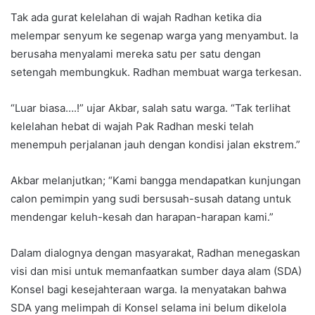
Tak ada gurat kelelahan di wajah Radhan ketika dia
melempar senyum ke segenap warga yang menyambut. Ia
berusaha menyalami mereka satu per satu dengan
setengah membungkuk. Radhan membuat warga terkesan.
“Luar biasa….!” ujar Akbar, salah satu warga. “Tak terlihat
kelelahan hebat di wajah Pak Radhan meski telah
menempuh perjalanan jauh dengan kondisi jalan ekstrem.”
Akbar melanjutkan; “Kami bangga mendapatkan kunjungan
calon pemimpin yang sudi bersusah-susah datang untuk
mendengar keluh-kesah dan harapan-harapan kami.”
Dalam dialognya dengan masyarakat, Radhan menegaskan
visi dan misi untuk memanfaatkan sumber daya alam (SDA)
Konsel bagi kesejahteraan warga. Ia menyatakan bahwa
SDA yang melimpah di Konsel selama ini belum dikelola