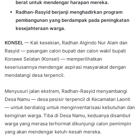
berat untuk mendengar harapan mereka.
Radhan-Rasyid berjanji menghadirkan program
pembangunan yang berdampak pada peningkatan
kesejahteraan warga.
KONSEL
— Kali kesekian, Radhan Algindo Nur Alam dan
Rasyid — pasangan calon bupati dan calon wakil bupati
Konawe Selatan (Konsel) — memperlihatkan
keseriusannya mendengar aspirasi masyarakat dengan
mendatangi desa terpencil.
Menyusuri jalan ekstrem, Radhan-Rasyid menyambangi
Desa Namu — desa pesisir terpencil di Kecamatan Laonti
— untuk berdialog untuk menginventarisasi kebutuhan dan
keinginan warga. Tiba di Desa Namu, keduanya disambut
warga yang merasa terhormat dikunjungi calon pemimpin
yang akan mendengar keluh-kesah mereka.