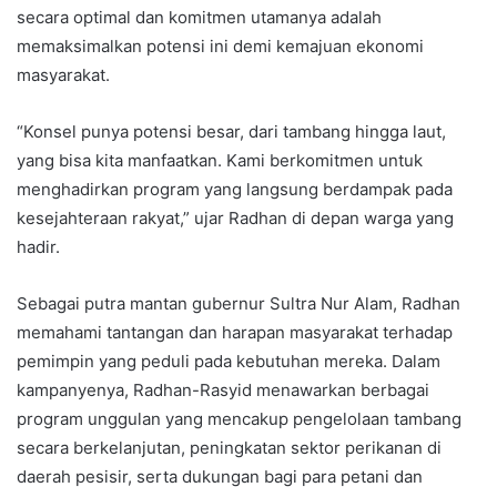
secara optimal dan komitmen utamanya adalah
memaksimalkan potensi ini demi kemajuan ekonomi
masyarakat.
“Konsel punya potensi besar, dari tambang hingga laut,
yang bisa kita manfaatkan. Kami berkomitmen untuk
menghadirkan program yang langsung berdampak pada
kesejahteraan rakyat,” ujar Radhan di depan warga yang
hadir.
Sebagai putra mantan gubernur Sultra Nur Alam, Radhan
memahami tantangan dan harapan masyarakat terhadap
pemimpin yang peduli pada kebutuhan mereka. Dalam
kampanyenya, Radhan-Rasyid menawarkan berbagai
program unggulan yang mencakup pengelolaan tambang
secara berkelanjutan, peningkatan sektor perikanan di
daerah pesisir, serta dukungan bagi para petani dan