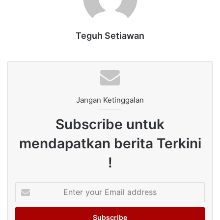
Teguh Setiawan
Jangan Ketinggalan
Subscribe untuk
mendapatkan berita Terkini
!
Enter
your
Email
address