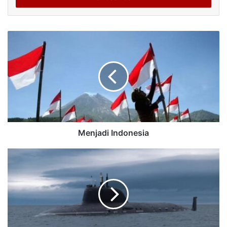
Menjadi Indonesia