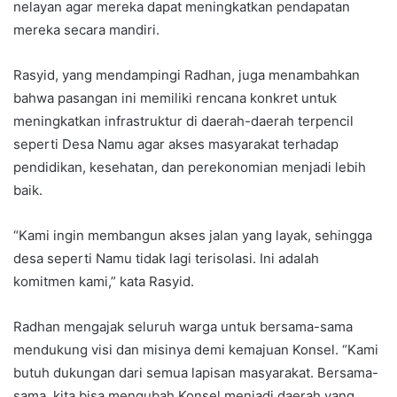
nelayan agar mereka dapat meningkatkan pendapatan
mereka secara mandiri.
Rasyid, yang mendampingi Radhan, juga menambahkan
bahwa pasangan ini memiliki rencana konkret untuk
meningkatkan infrastruktur di daerah-daerah terpencil
seperti Desa Namu agar akses masyarakat terhadap
pendidikan, kesehatan, dan perekonomian menjadi lebih
baik.
“Kami ingin membangun akses jalan yang layak, sehingga
desa seperti Namu tidak lagi terisolasi. Ini adalah
komitmen kami,” kata Rasyid.
Radhan mengajak seluruh warga untuk bersama-sama
mendukung visi dan misinya demi kemajuan Konsel. “Kami
butuh dukungan dari semua lapisan masyarakat. Bersama-
sama, kita bisa mengubah Konsel menjadi daerah yang