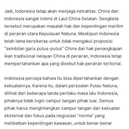
Jadi, Indonesia tetap akan menjaga netralitas. China dan
Indonesia sangat intens di Laut China Selatan. Sengketa
tersebut merupakan masalah hak dan kepentingan maritim
di perairan utara Kepulauan Natuna. Meskipun Indonesia
telah lama bersikeras untuk tidak mengakui proposisi
“sembilan garis putus-putus” China dan hak penangkapan
ikan tradisional nelayan China di perairan, Indonesia tetap
mempertahankan apa yang disebut hak perairan teritorial.
Indonesia percaya bahwa itu bisa dipertahankan dengan
kekuatannya. Karena itu, dalam persoalan Pulau Natuna,
dilihat dari beberapa tanda perilaku masa lalu Indonesia,
pihaknya tidak ingin campur tangan pihak luar. Semua
pihak harus menghilangkan campur tangan dari kekuatan
eksternal dan fokus pada negosiasi “norma” yang
melibatkan kepentingan kawasan, untuk benar-benar