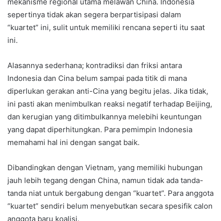
mekanisme regional utama melawan China. Indonesia
sepertinya tidak akan segera berpartisipasi dalam
“kuartet” ini, sulit untuk memiliki rencana seperti itu saat
ini.
Alasannya sederhana; kontradiksi dan friksi antara
Indonesia dan Cina belum sampai pada titik di mana
diperlukan gerakan anti-Cina yang begitu jelas. Jika tidak,
ini pasti akan menimbulkan reaksi negatif terhadap Beijing,
dan kerugian yang ditimbulkannya melebihi keuntungan
yang dapat diperhitungkan. Para pemimpin Indonesia
memahami hal ini dengan sangat baik.
Dibandingkan dengan Vietnam, yang memiliki hubungan
jauh lebih tegang dengan China, namun tidak ada tanda-
tanda niat untuk bergabung dengan “kuartet”. Para anggota
“kuartet” sendiri belum menyebutkan secara spesifik calon
anggota baru koalisi.