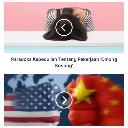
Paradoks Kepedulian Tentang Pekerjaan 'Omong
Kosong'