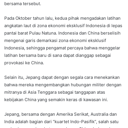
bersama tersebut.
Pada Oktober tahun lalu, kedua pihak mengadakan latihan
angkatan laut di zona ekonomi eksklusif Indonesia di lepas
pantai barat Pulau Natuna. Indonesia dan China berselisih
mengenai garis demarkasi zona ekonomi eksklusif
Indonesia, sehingga pengamat percaya bahwa menggelar
latihan bersama baru di sana dapat dianggap sebagai
provokasi ke China.
Selain itu, Jepang dapat dengan segala cara menekankan
bahwa mereka mengembangkan hubungan militer dengan
mitranya di Asia Tenggara sebagai tanggapan atas
kebijakan China yang semakin keras di kawasan ini.
Jepang, bersama dengan Amerika Serikat, Australia dan
India adalah bagian dari “kuartet Indo-Pasifik”, salah satu