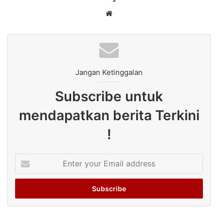
Website
Jangan Ketinggalan
Subscribe untuk
mendapatkan berita Terkini
!
Enter
your
Email
address