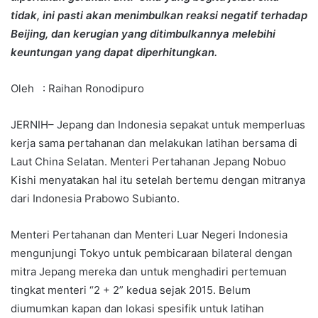
tidak, ini pasti akan menimbulkan reaksi negatif terhadap
Beijing, dan kerugian yang ditimbulkannya melebihi
keuntungan yang dapat diperhitungkan.
Oleh : Raihan Ronodipuro
JERNIH– Jepang dan Indonesia sepakat untuk memperluas
kerja sama pertahanan dan melakukan latihan bersama di
Laut China Selatan. Menteri Pertahanan Jepang Nobuo
Kishi menyatakan hal itu setelah bertemu dengan mitranya
dari Indonesia Prabowo Subianto.
Menteri Pertahanan dan Menteri Luar Negeri Indonesia
mengunjungi Tokyo untuk pembicaraan bilateral dengan
mitra Jepang mereka dan untuk menghadiri pertemuan
tingkat menteri “2 + 2” kedua sejak 2015. Belum
diumumkan kapan dan lokasi spesifik untuk latihan