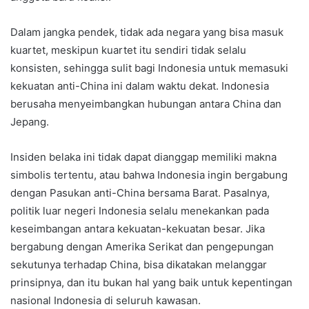
Dalam jangka pendek, tidak ada negara yang bisa masuk
kuartet, meskipun kuartet itu sendiri tidak selalu
konsisten, sehingga sulit bagi Indonesia untuk memasuki
kekuatan anti-China ini dalam waktu dekat. Indonesia
berusaha menyeimbangkan hubungan antara China dan
Jepang.
Insiden belaka ini tidak dapat dianggap memiliki makna
simbolis tertentu, atau bahwa Indonesia ingin bergabung
dengan Pasukan anti-China bersama Barat. Pasalnya,
politik luar negeri Indonesia selalu menekankan pada
keseimbangan antara kekuatan-kekuatan besar. Jika
bergabung dengan Amerika Serikat dan pengepungan
sekutunya terhadap China, bisa dikatakan melanggar
prinsipnya, dan itu bukan hal yang baik untuk kepentingan
nasional Indonesia di seluruh kawasan.