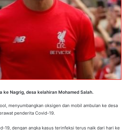
a ke Nagrig, desa kelahiran Mohamed Salah.
rpool, menyumbangkan oksigen dan mobil ambulan ke desa
rawat penderita Covid-19.
9, dengan angka kasus terinfeksi terus naik dari hari ke