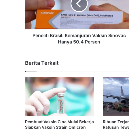
Peneliti Brasil: Kemanjuran Vaksin Sinovac
Hanya 50,4 Persen
Berita Terkait
Pembuat Vaksin Cina Mulai Bekerja
Ribuan Terja
Siapkan Vaksin Strain Omicron
Ratusan Tewa