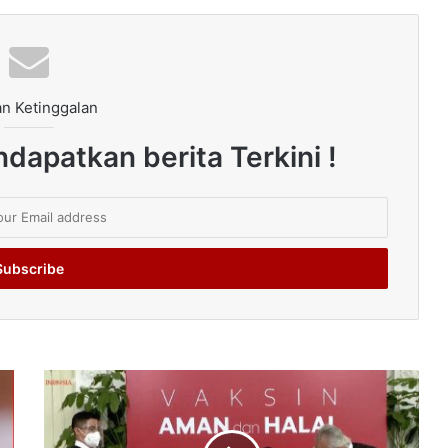
n Ketinggalan
dapatkan berita Terkini !