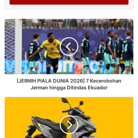
[JERNIH PIALA DUNIA 2026] 7 Kecerobohan
Jerman hingga Ditindas Ekuador