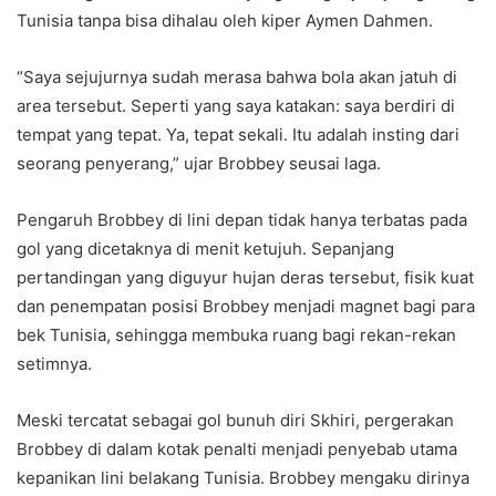
Tunisia tanpa bisa dihalau oleh kiper Aymen Dahmen.
“Saya sejujurnya sudah merasa bahwa bola akan jatuh di
area tersebut. Seperti yang saya katakan: saya berdiri di
tempat yang tepat. Ya, tepat sekali. Itu adalah insting dari
seorang penyerang,” ujar Brobbey seusai laga.
Pengaruh Brobbey di lini depan tidak hanya terbatas pada
gol yang dicetaknya di menit ketujuh. Sepanjang
pertandingan yang diguyur hujan deras tersebut, fisik kuat
dan penempatan posisi Brobbey menjadi magnet bagi para
bek Tunisia, sehingga membuka ruang bagi rekan-rekan
setimnya.
Meski tercatat sebagai gol bunuh diri Skhiri, pergerakan
Brobbey di dalam kotak penalti menjadi penyebab utama
kepanikan lini belakang Tunisia. Brobbey mengaku dirinya