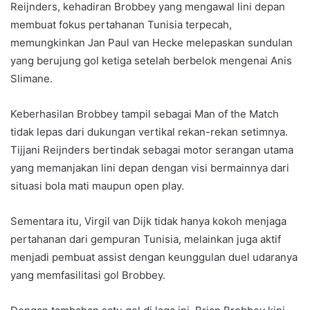
Reijnders, kehadiran Brobbey yang mengawal lini depan
membuat fokus pertahanan Tunisia terpecah,
memungkinkan Jan Paul van Hecke melepaskan sundulan
yang berujung gol ketiga setelah berbelok mengenai Anis
Slimane.
Keberhasilan Brobbey tampil sebagai Man of the Match
tidak lepas dari dukungan vertikal rekan-rekan setimnya.
Tijjani Reijnders bertindak sebagai motor serangan utama
yang memanjakan lini depan dengan visi bermainnya dari
situasi bola mati maupun open play.
Sementara itu, Virgil van Dijk tidak hanya kokoh menjaga
pertahanan dari gempuran Tunisia, melainkan juga aktif
menjadi pembuat assist dengan keunggulan duel udaranya
yang memfasilitasi gol Brobbey.