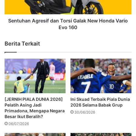
Sentuhan Agresif dan Torsi Galak New Honda Vario
Evo 160
Berita Terkait
[JERNIH PIALA DUNIA 2026]
Ini Skuad Terbaik Piala Dunia
Pelatih Asing Jadi
2026 Selama Babak Grup
Primadona, Mengapa Negara
30/06/2026
Besar Ikut Beralih?
06/07/2026