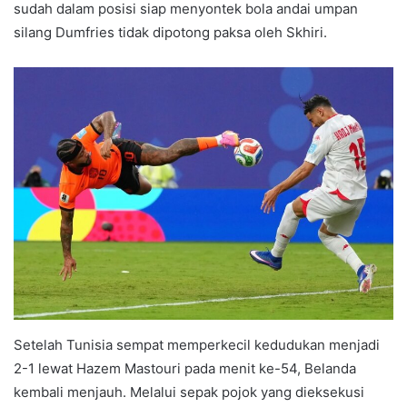
sudah dalam posisi siap menyontek bola andai umpan
silang Dumfries tidak dipotong paksa oleh Skhiri.
Setelah Tunisia sempat memperkecil kedudukan menjadi
2-1 lewat Hazem Mastouri pada menit ke-54, Belanda
kembali menjauh. Melalui sepak pojok yang dieksekusi