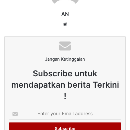
AN
Website
Jangan Ketinggalan
Subscribe untuk
mendapatkan berita Terkini
!
Enter
your
Email
address