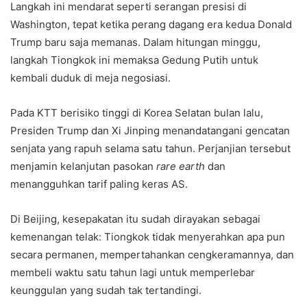
Langkah ini mendarat seperti serangan presisi di
Washington, tepat ketika perang dagang era kedua Donald
Trump baru saja memanas. Dalam hitungan minggu,
langkah Tiongkok ini memaksa Gedung Putih untuk
kembali duduk di meja negosiasi.
Pada KTT berisiko tinggi di Korea Selatan bulan lalu,
Presiden Trump dan Xi Jinping menandatangani gencatan
senjata yang rapuh selama satu tahun. Perjanjian tersebut
menjamin kelanjutan pasokan
rare earth
dan
menangguhkan tarif paling keras AS.
Di Beijing, kesepakatan itu sudah dirayakan sebagai
kemenangan telak: Tiongkok tidak menyerahkan apa pun
secara permanen, mempertahankan cengkeramannya, dan
membeli waktu satu tahun lagi untuk memperlebar
keunggulan yang sudah tak tertandingi.