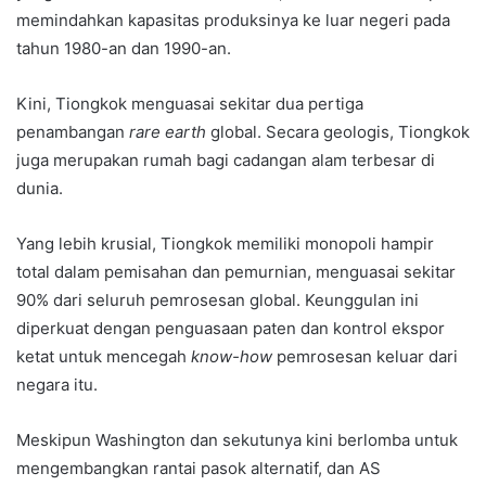
memindahkan kapasitas produksinya ke luar negeri pada
tahun 1980-an dan 1990-an.
Kini, Tiongkok menguasai sekitar dua pertiga
penambangan
rare earth
global. Secara geologis, Tiongkok
juga merupakan rumah bagi cadangan alam terbesar di
dunia.
Yang lebih krusial, Tiongkok memiliki monopoli hampir
total dalam pemisahan dan pemurnian, menguasai sekitar
90% dari seluruh pemrosesan global. Keunggulan ini
diperkuat dengan penguasaan paten dan kontrol ekspor
ketat untuk mencegah
know-how
pemrosesan keluar dari
negara itu.
Meskipun Washington dan sekutunya kini berlomba untuk
mengembangkan rantai pasok alternatif, dan AS