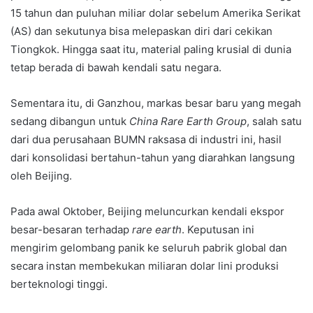
15 tahun dan puluhan miliar dolar sebelum Amerika Serikat
(AS) dan sekutunya bisa melepaskan diri dari cekikan
Tiongkok. Hingga saat itu, material paling krusial di dunia
tetap berada di bawah kendali satu negara.
Sementara itu, di Ganzhou, markas besar baru yang megah
sedang dibangun untuk
China Rare Earth Group
, salah satu
dari dua perusahaan BUMN raksasa di industri ini, hasil
dari konsolidasi bertahun-tahun yang diarahkan langsung
oleh Beijing.
Pada awal Oktober, Beijing meluncurkan kendali ekspor
besar-besaran terhadap
rare earth
. Keputusan ini
mengirim gelombang panik ke seluruh pabrik global dan
secara instan membekukan miliaran dolar lini produksi
berteknologi tinggi.