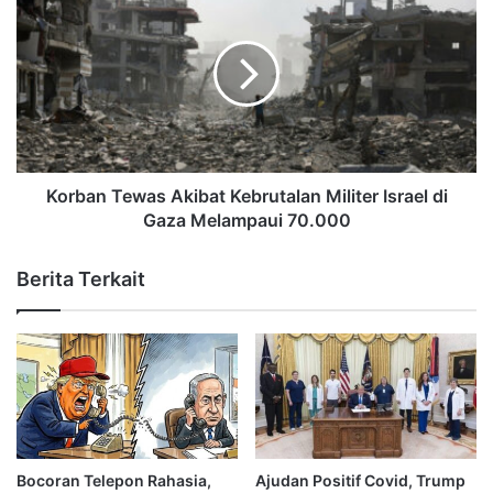
Korban Tewas Akibat Kebrutalan Militer Israel di
Gaza Melampaui 70.000
Berita Terkait
Bocoran Telepon Rahasia,
Ajudan Positif Covid, Trump