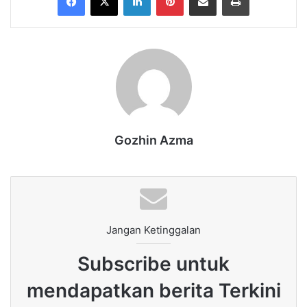
Gozhin Azma
Jangan Ketinggalan
Subscribe untuk
mendapatkan berita Terkini