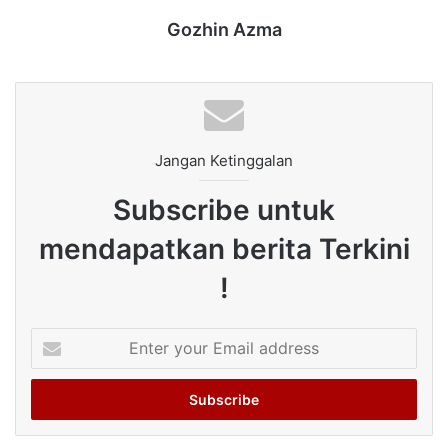
Gozhin Azma
Jangan Ketinggalan
Subscribe untuk
mendapatkan berita Terkini
!
Enter
your
Email
address