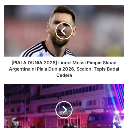
[PIALA DUNIA 2026] Lionel Messi Pimpin Skuad
Argentina di Piala Dunia 2026, Scaloni Tepis Badai
Cedera