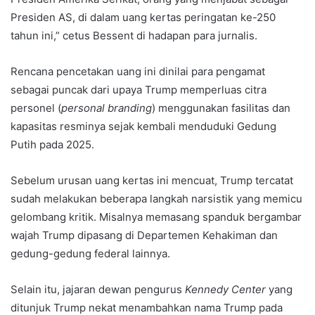
Presiden AS, di dalam uang kertas peringatan ke-250
tahun ini,” cetus Bessent di hadapan para jurnalis.
Rencana pencetakan uang ini dinilai para pengamat
sebagai puncak dari upaya Trump memperluas citra
personel (
personal branding
) menggunakan fasilitas dan
kapasitas resminya sejak kembali menduduki Gedung
Putih pada 2025.
Sebelum urusan uang kertas ini mencuat, Trump tercatat
sudah melakukan beberapa langkah narsistik yang memicu
gelombang kritik. Misalnya memasang spanduk bergambar
wajah Trump dipasang di Departemen Kehakiman dan
gedung-gedung federal lainnya.
Selain itu, jajaran dewan pengurus
Kennedy Center
yang
ditunjuk Trump nekat menambahkan nama Trump pada