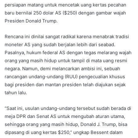
persiapan matang untuk mencetak uang kertas pecahan
baru bernilai 250 dolar AS ($250) dengan gambar wajah
Presiden Donald Trump.
Rencana ini dinilai sangat radikal karena menabrak tradisi
moneter AS yang sudah berjalan lebih dari seabad.
Pasalnya, hukum federal AS dengan tegas melarang wajah
orang yang masih hidup untuk tampil di mata uang resmi
negara. Namun, demi melancarkan ambisi ini, sebuah
rancangan undang-undang (RUU) pengecualian khusus
bagi presiden dan mantan presiden telah diajukan sejak
tahun lalu.
“Saat ini, usulan undang-undang tersebut sudah berada di
meja DPR dan Senat AS untuk mengubah aturan utama,
sehingga orang yang masih hidup, Donald J. Trump, bisa
dipasang di uang kertas $250,” ungkap Bessent dalam