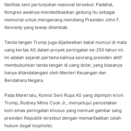
fasilitas seni pertunjukan nasional tersebut. Padahal,
Kongres awalnya mendedikasikan gedung itu sebagai
memorial untuk mengenang mendiang Presiden John F.
Kennedy yang tewas ditembak.
Tanda tangan Trump juga dijadwalkan bakal muncul di mata
uang kertas AS dalam proyek peringatan ke-250 tahun ini.
Ini adalah sejarah pertama kalinya seorang presiden aktif
membubuhkan tanda tangan di uang dolar, yang biasanya
hanya ditandatangani oleh Menteri Keuangan dan
Bendahara Negara.
Pada Maret lalu, Komisi Seni Rupa AS yang dipimpin kroni
Trump, Rodney Mims Cook Jr., menyetujui pencetakan
koin emas peringatan khusus yang memuat gambar sang
presiden Republik tersebut dengan memanfaatkan celah
hukum (
legal loophole
).