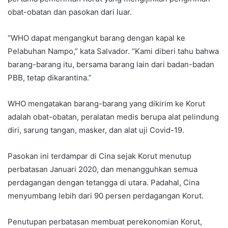
obat-obatan dan pasokan dari luar.
“WHO dapat mengangkut barang dengan kapal ke
Pelabuhan Nampo,” kata Salvador. “Kami diberi tahu bahwa
barang-barang itu, bersama barang lain dari badan-badan
PBB, tetap dikarantina.”
WHO mengatakan barang-barang yang dikirim ke Korut
adalah obat-obatan, peralatan medis berupa alat pelindung
diri, sarung tangan, masker, dan alat uji Covid-19.
Pasokan ini terdampar di Cina sejak Korut menutup
perbatasan Januari 2020, dan menangguhkan semua
perdagangan dengan tetangga di utara. Padahal, Cina
menyumbang lebih dari 90 persen perdagangan Korut.
Penutupan perbatasan membuat perekonomian Korut,