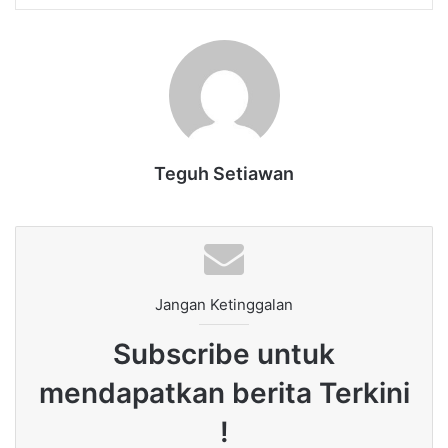
Teguh Setiawan
Jangan Ketinggalan
Subscribe untuk
mendapatkan berita Terkini
!