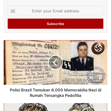
Enter
your
Email
address
Polisi Brazil Temukan 8.000 Memorabilia Nazi di
Rumah Tersangka Pedofilia