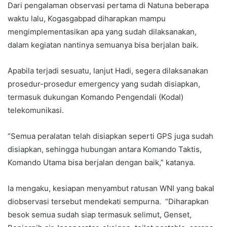
Dari pengalaman observasi pertama di Natuna beberapa
waktu lalu, Kogasgabpad diharapkan mampu
mengimplementasikan apa yang sudah dilaksanakan,
dalam kegiatan nantinya semuanya bisa berjalan baik.
Apabila terjadi sesuatu, lanjut Hadi, segera dilaksanakan
prosedur-prosedur emergency yang sudah disiapkan,
termasuk dukungan Komando Pengendali (Kodal)
telekomunikasi.
“Semua peralatan telah disiapkan seperti GPS juga sudah
disiapkan, sehingga hubungan antara Komando Taktis,
Komando Utama bisa berjalan dengan baik,” katanya.
Ia mengaku, kesiapan menyambut ratusan WNI yang bakal
diobservasi tersebut mendekati sempurna. “Diharapkan
besok semua sudah siap termasuk selimut, Genset,