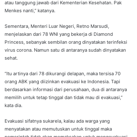
atau tanggung jawab dari Kementerian Kesehatan. Pak
Menkes nanti,” katanya.
Sementara, Menteri Luar Negeri, Retno Marsudi,
menjelaskan dari 78 WNI yang bekerja di Diamond
Princess, sebanyak sembilan orang dinyatakan terinfeksi
virus corona. Namun satu di antaranya sudah dinyatakan
sehat.
“Itu artinya dari 78 dikurangi delapan, maka tersisa 70
orang ABK yang diizinkan evakuasi ke Indonesia. Tapi
berdasarkan informasi dari perusahaan, dua di antaranya
memilih untuk tetap tinggal dan tidak mau di evakuasi,”
kata dia.
Evakuasi sifatnya sukarela, kalau ada warga yang
menyatakan atau memutuskan untuk tinggal maka
pemerintah tidak akan memaksakan untuk mengevakuasi