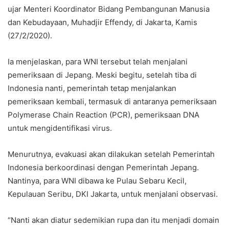
ujar Menteri Koordinator Bidang Pembangunan Manusia
dan Kebudayaan, Muhadjir Effendy, di Jakarta, Kamis
(27/2/2020).
Ia menjelaskan, para WNI tersebut telah menjalani
pemeriksaan di Jepang. Meski begitu, setelah tiba di
Indonesia nanti, pemerintah tetap menjalankan
pemeriksaan kembali, termasuk di antaranya pemeriksaan
Polymerase Chain Reaction (PCR), pemeriksaan DNA
untuk mengidentifikasi virus.
Menurutnya, evakuasi akan dilakukan setelah Pemerintah
Indonesia berkoordinasi dengan Pemerintah Jepang.
Nantinya, para WNI dibawa ke Pulau Sebaru Kecil,
Kepulauan Seribu, DKI Jakarta, untuk menjalani observasi.
“Nanti akan diatur sedemikian rupa dan itu menjadi domain