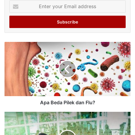
Enter
your
Email
address
Apa Beda Pilek dan Flu?