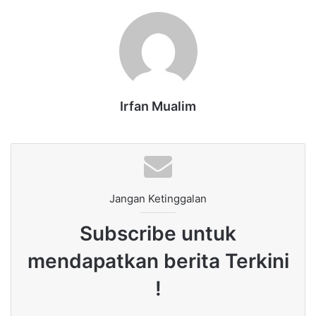
Irfan Mualim
Jangan Ketinggalan
Subscribe untuk
mendapatkan berita Terkini
!