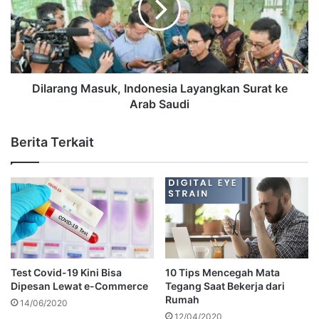
Dilarang Masuk, Indonesia Layangkan Surat ke
Arab Saudi
Berita Terkait
Test Covid-19 Kini Bisa
10 Tips Mencegah Mata
Dipesan Lewat e-Commerce
Tegang Saat Bekerja dari
Rumah
14/06/2020
12/04/2020