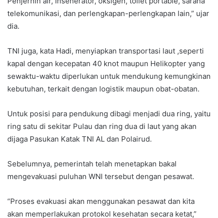
Penjernih air, Insenerator, oksigen, toilet portable, sarana
telekomunikasi, dan perlengkapan-perlengkapan lain,” ujar
dia.
TNI juga, kata Hadi, menyiapkan transportasi laut ,seperti
kapal dengan kecepatan 40 knot maupun Helikopter yang
sewaktu-waktu diperlukan untuk mendukung kemungkinan
kebutuhan, terkait dengan logistik maupun obat-obatan.
Untuk posisi para pendukung dibagi menjadi dua ring, yaitu
ring satu di sekitar Pulau dan ring dua di laut yang akan
dijaga Pasukan Katak TNI AL dan Polairud.
Sebelumnya, pemerintah telah menetapkan bakal
mengevakuasi puluhan WNI tersebut dengan pesawat.
“Proses evakuasi akan menggunakan pesawat dan kita
akan memperlakukan protokol kesehatan secara ketat,”