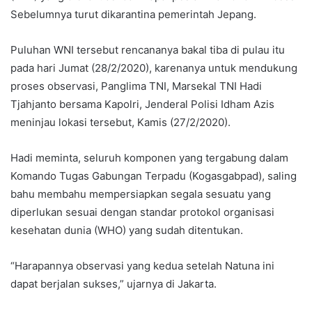
Sebelumnya turut dikarantina pemerintah Jepang.
Puluhan WNI tersebut rencananya bakal tiba di pulau itu
pada hari Jumat (28/2/2020), karenanya untuk mendukung
proses observasi, Panglima TNI, Marsekal TNI Hadi
Tjahjanto bersama Kapolri, Jenderal Polisi Idham Azis
meninjau lokasi tersebut, Kamis (27/2/2020).
Hadi meminta, seluruh komponen yang tergabung dalam
Komando Tugas Gabungan Terpadu (Kogasgabpad), saling
bahu membahu mempersiapkan segala sesuatu yang
diperlukan sesuai dengan standar protokol organisasi
kesehatan dunia (WHO) yang sudah ditentukan.
“Harapannya observasi yang kedua setelah Natuna ini
dapat berjalan sukses,” ujarnya di Jakarta.