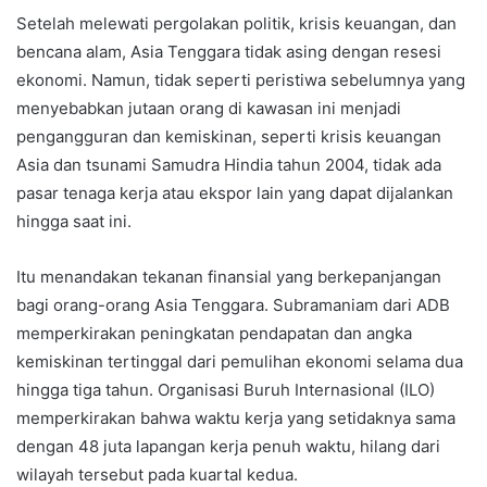
Setelah melewati pergolakan politik, krisis keuangan, dan
bencana alam, Asia Tenggara tidak asing dengan resesi
ekonomi. Namun, tidak seperti peristiwa sebelumnya yang
menyebabkan jutaan orang di kawasan ini menjadi
pengangguran dan kemiskinan, seperti krisis keuangan
Asia dan tsunami Samudra Hindia tahun 2004, tidak ada
pasar tenaga kerja atau ekspor lain yang dapat dijalankan
hingga saat ini.
Itu menandakan tekanan finansial yang berkepanjangan
bagi orang-orang Asia Tenggara. Subramaniam dari ADB
memperkirakan peningkatan pendapatan dan angka
kemiskinan tertinggal dari pemulihan ekonomi selama dua
hingga tiga tahun. Organisasi Buruh Internasional (ILO)
memperkirakan bahwa waktu kerja yang setidaknya sama
dengan 48 juta lapangan kerja penuh waktu, hilang dari
wilayah tersebut pada kuartal kedua.