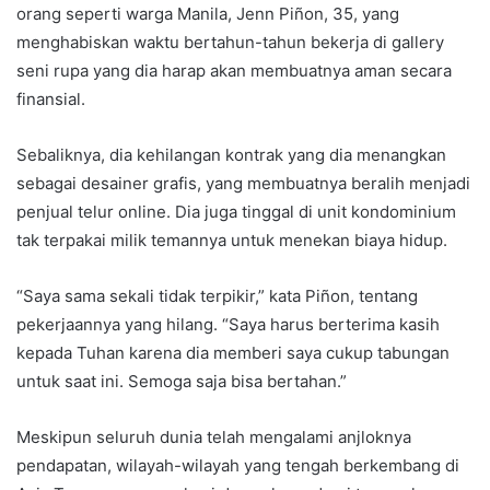
orang seperti warga Manila, Jenn Piñon, 35, yang
menghabiskan waktu bertahun-tahun bekerja di gallery
seni rupa yang dia harap akan membuatnya aman secara
finansial.
Sebaliknya, dia kehilangan kontrak yang dia menangkan
sebagai desainer grafis, yang membuatnya beralih menjadi
penjual telur online. Dia juga tinggal di unit kondominium
tak terpakai milik temannya untuk menekan biaya hidup.
“Saya sama sekali tidak terpikir,” kata Piñon, tentang
pekerjaannya yang hilang. “Saya harus berterima kasih
kepada Tuhan karena dia memberi saya cukup tabungan
untuk saat ini. Semoga saja bisa bertahan.”
Meskipun seluruh dunia telah mengalami anjloknya
pendapatan, wilayah-wilayah yang tengah berkembang di