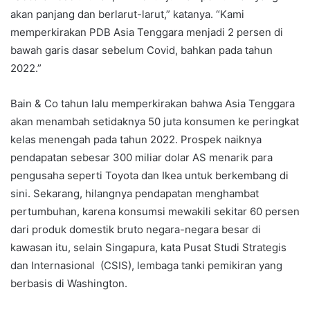
akan panjang dan berlarut-larut,” katanya. “Kami
memperkirakan PDB Asia Tenggara menjadi 2 persen di
bawah garis dasar sebelum Covid, bahkan pada tahun
2022.”
Bain & Co tahun lalu memperkirakan bahwa Asia Tenggara
akan menambah setidaknya 50 juta konsumen ke peringkat
kelas menengah pada tahun 2022. Prospek naiknya
pendapatan sebesar 300 miliar dolar AS menarik para
pengusaha seperti Toyota dan Ikea untuk berkembang di
sini. Sekarang, hilangnya pendapatan menghambat
pertumbuhan, karena konsumsi mewakili sekitar 60 persen
dari produk domestik bruto negara-negara besar di
kawasan itu, selain Singapura, kata Pusat Studi Strategis
dan Internasional (CSIS), lembaga tanki pemikiran yang
berbasis di Washington.