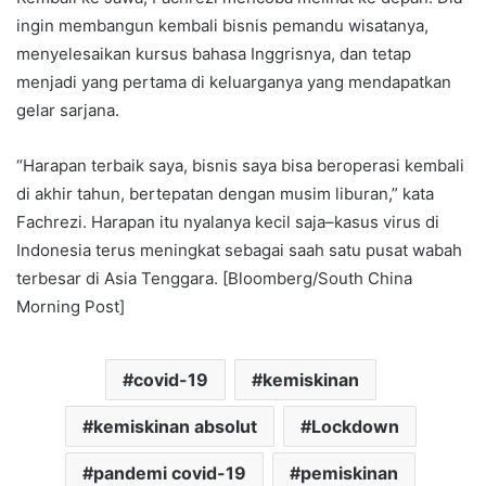
ingin membangun kembali bisnis pemandu wisatanya,
menyelesaikan kursus bahasa Inggrisnya, dan tetap
menjadi yang pertama di keluarganya yang mendapatkan
gelar sarjana.
“Harapan terbaik saya, bisnis saya bisa beroperasi kembali
di akhir tahun, bertepatan dengan musim liburan,” kata
Fachrezi. Harapan itu nyalanya kecil saja–kasus virus di
Indonesia terus meningkat sebagai saah satu pusat wabah
terbesar di Asia Tenggara. [Bloomberg/South China
Morning Post]
covid-19
kemiskinan
kemiskinan absolut
Lockdown
pandemi covid-19
pemiskinan