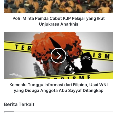
Polri Minta Pemda Cabut KJP Pelajar yang Ikut
Unjukrasa Anarkhis
Kemenlu Tunggu Informasi dari Filipina, Usai WNI
yang Diduga Anggota Abu Sayyaf Ditangkap
Berita Terkait