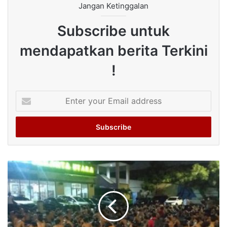
Jangan Ketinggalan
Subscribe untuk
mendapatkan berita Terkini
!
Enter
your
Email
address