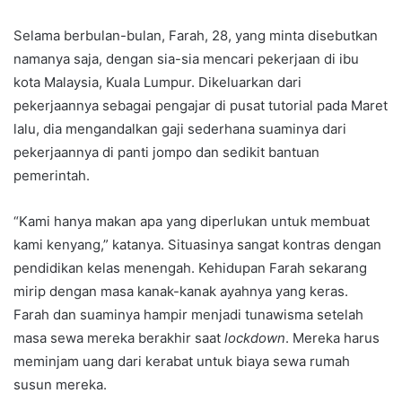
Selama berbulan-bulan, Farah, 28, yang minta disebutkan
namanya saja, dengan sia-sia mencari pekerjaan di ibu
kota Malaysia, Kuala Lumpur. Dikeluarkan dari
pekerjaannya sebagai pengajar di pusat tutorial pada Maret
lalu, dia mengandalkan gaji sederhana suaminya dari
pekerjaannya di panti jompo dan sedikit bantuan
pemerintah.
“Kami hanya makan apa yang diperlukan untuk membuat
kami kenyang,” katanya. Situasinya sangat kontras dengan
pendidikan kelas menengah. Kehidupan Farah sekarang
mirip dengan masa kanak-kanak ayahnya yang keras.
Farah dan suaminya hampir menjadi tunawisma setelah
masa sewa mereka berakhir saat
lockdown
. Mereka harus
meminjam uang dari kerabat untuk biaya sewa rumah
susun mereka.