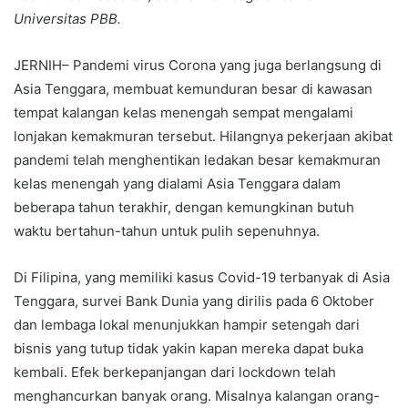
Universitas PBB.
JERNIH– Pandemi virus Corona yang juga berlangsung di
Asia Tenggara, membuat kemunduran besar di kawasan
tempat kalangan kelas menengah sempat mengalami
lonjakan kemakmuran tersebut. Hilangnya pekerjaan akibat
pandemi telah menghentikan ledakan besar kemakmuran
kelas menengah yang dialami Asia Tenggara dalam
beberapa tahun terakhir, dengan kemungkinan butuh
waktu bertahun-tahun untuk pulih sepenuhnya.
Di Filipina, yang memiliki kasus Covid-19 terbanyak di Asia
Tenggara, survei Bank Dunia yang dirilis pada 6 Oktober
dan lembaga lokal menunjukkan hampir setengah dari
bisnis yang tutup tidak yakin kapan mereka dapat buka
kembali. Efek berkepanjangan dari lockdown telah
menghancurkan banyak orang. Misalnya kalangan orang-