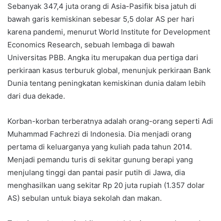
Sebanyak 347,4 juta orang di Asia-Pasifik bisa jatuh di
bawah garis kemiskinan sebesar 5,5 dolar AS per hari
karena pandemi, menurut World Institute for Development
Economics Research, sebuah lembaga di bawah
Universitas PBB. Angka itu merupakan dua pertiga dari
perkiraan kasus terburuk global, menunjuk perkiraan Bank
Dunia tentang peningkatan kemiskinan dunia dalam lebih
dari dua dekade.
Korban-korban terberatnya adalah orang-orang seperti Adi
Muhammad Fachrezi di Indonesia. Dia menjadi orang
pertama di keluarganya yang kuliah pada tahun 2014.
Menjadi pemandu turis di sekitar gunung berapi yang
menjulang tinggi dan pantai pasir putih di Jawa, dia
menghasilkan uang sekitar Rp 20 juta rupiah (1.357 dolar
AS) sebulan untuk biaya sekolah dan makan.