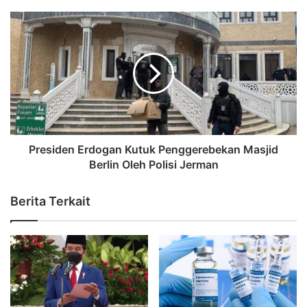
Presiden Erdogan Kutuk Penggerebekan Masjid
Berlin Oleh Polisi Jerman
Berita Terkait