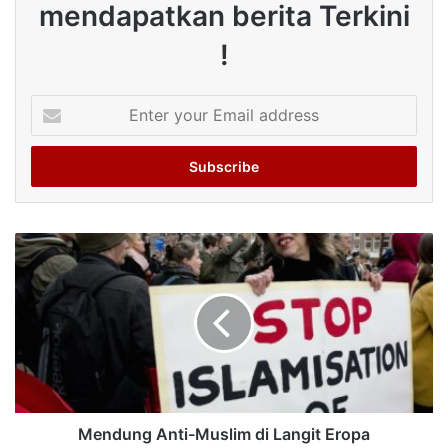
mendapatkan berita Terkini
!
Enter
your
Email
address
Mendung Anti-Muslim di Langit Eropa