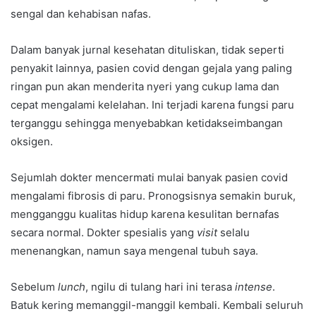
sengal dan kehabisan nafas.
Dalam banyak jurnal kesehatan dituliskan, tidak seperti
penyakit lainnya, pasien covid dengan gejala yang paling
ringan pun akan menderita nyeri yang cukup lama dan
cepat mengalami kelelahan. Ini terjadi karena fungsi paru
terganggu sehingga menyebabkan ketidakseimbangan
oksigen.
Sejumlah dokter mencermati mulai banyak pasien covid
mengalami fibrosis di paru. Pronogsisnya semakin buruk,
mengganggu kualitas hidup karena kesulitan bernafas
secara normal. Dokter spesialis yang
visit
selalu
menenangkan, namun saya mengenal tubuh saya.
Sebelum
lunch
, ngilu di tulang hari ini terasa
intense
.
Batuk kering memanggil-manggil kembali. Kembali seluruh