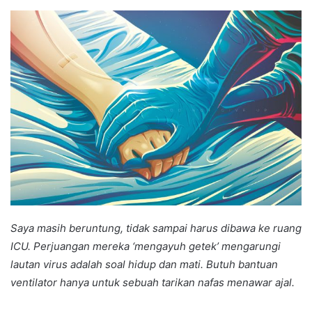
an
email
Saya masih beruntung, tidak sampai harus dibawa ke ruang
ICU. Perjuangan mereka ‘mengayuh getek’ mengarungi
lautan virus adalah soal hidup dan mati. Butuh bantuan
ventilator hanya untuk sebuah tarikan nafas menawar ajal.