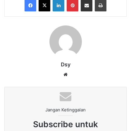
Dsy
Website
Jangan Ketinggalan
Subscribe untuk