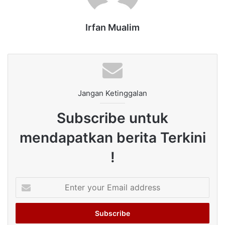
Irfan Mualim
Jangan Ketinggalan
Subscribe untuk
mendapatkan berita Terkini
!
Enter
your
Email
address