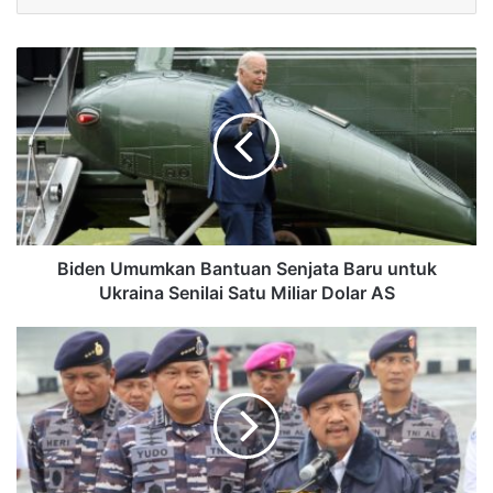
Biden Umumkan Bantuan Senjata Baru untuk
Ukraina Senilai Satu Miliar Dolar AS