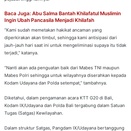
Baca Juga: Abu Salma Bantah Khilafatul Muslimin
Ingin Ubah Pancasila Menjadi Khilafah
“Kami sudah memetakan hakikat ancaman yang
diperkirakan akan timbul, sehingga kami antisipasi dari
jauh-jauh hari saat ini untuk mengeliminasi supaya itu tidak
terjadi,” katanya.
“Nanti akan ada penguatan baik dari Mabes TNI maupun
Mabes Polri sehingga untuk wilayahnya diserahkan kepada
Kodam Udayana dan Polda setempat,” tambahnya.
Diketahui, dalam pengamanan acara KTT G20 di Bali,
Kodam IX/Udayana dan Polda Bali tergabung dalam Satuan
Tugas (Satgas) Kewilayahan.
Dalam struktur Satgas, Pangdam IX/Udayana bertanggung