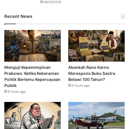
08/10/2019
Recent News
Menguji Kepemimpinan
Akankah Rano Karno
Prabowo: Ketika Keberanian
Merespons Buku Sastra
Politik Bertemu Kepercayaan
Betawi 100 Tahun?
Publik
6 hours ago
6 hours ago