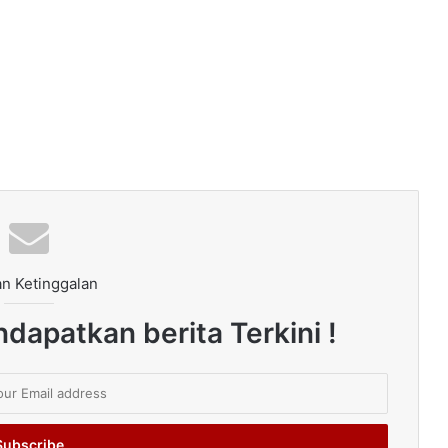
n Ketinggalan
dapatkan berita Terkini !