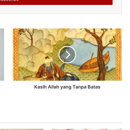
Kasih Allah yang Tanpa Batas