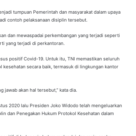
menjadi tumpuan Pemerintah dan masyarakat dalam upaya
adi contoh pelaksanaan disiplin tersebut.
tikan dan mewaspadai perkembangan yang terjadi seperti
i yang terjadi di perkantoran.
sus positif Covid-19. Untuk itu, TNI memastikan seluruh
l kesehatan secara baik, termasuk di lingkungan kantor
jawab akan hal tersebut,” kata dia.
tus 2020 lalu Presiden Joko Widodo telah mengeluarkan
iplin dan Penegakan Hukum Protokol Kesehatan dalam