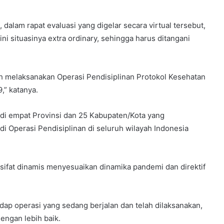
, dalam rapat evaluasi yang digelar secara virtual tersebut,
i situasinya extra ordinary, sehingga harus ditangani
ah melaksanakan Operasi Pendisiplinan Protokol Kesehatan
” katanya.
i di empat Provinsi dan 25 Kabupaten/Kota yang
Operasi Pendisiplinan di seluruh wilayah Indonesia
rsifat dinamis menyesuaikan dinamika pandemi dan direktif
dap operasi yang sedang berjalan dan telah dilaksanakan,
engan lebih baik.