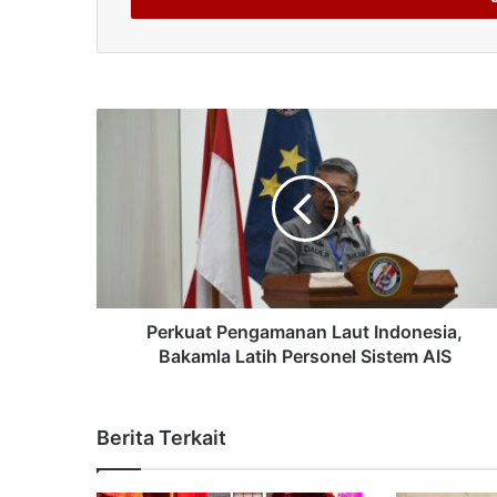
Perkuat Pengamanan Laut Indonesia,
Bakamla Latih Personel Sistem AIS
Berita Terkait