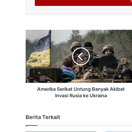
Amerika Serikat Untung Banyak Akibat
Invasi Rusia ke Ukraina
Berita Terkait