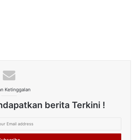
n Ketinggalan
dapatkan berita Terkini !