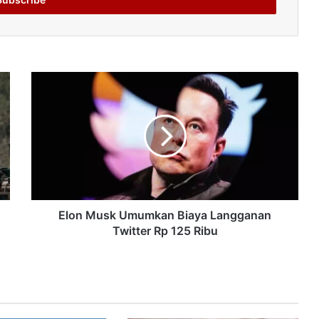
Elon Musk Umumkan Biaya Langganan
Twitter Rp 125 Ribu