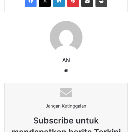
AN
Website
Jangan Ketinggalan
Subscribe untuk