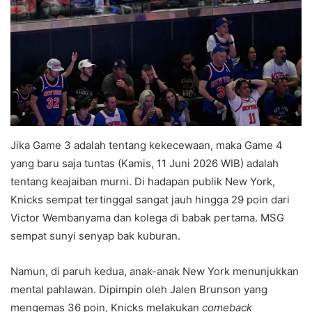
Jika Game 3 adalah tentang kekecewaan, maka Game 4
yang baru saja tuntas (Kamis, 11 Juni 2026 WIB) adalah
tentang keajaiban murni. Di hadapan publik New York,
Knicks sempat tertinggal sangat jauh hingga 29 poin dari
Victor Wembanyama dan kolega di babak pertama. MSG
sempat sunyi senyap bak kuburan.
Namun, di paruh kedua, anak-anak New York menunjukkan
mental pahlawan. Dipimpin oleh Jalen Brunson yang
mengemas 36 poin, Knicks melakukan
comeback