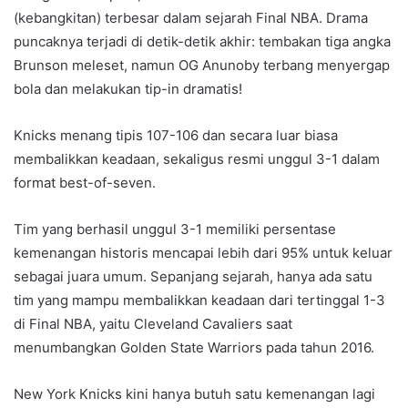
(kebangkitan) terbesar dalam sejarah Final NBA. Drama
puncaknya terjadi di detik-detik akhir: tembakan tiga angka
Brunson meleset, namun OG Anunoby terbang menyergap
bola dan melakukan tip-in dramatis!
Knicks menang tipis 107-106 dan secara luar biasa
membalikkan keadaan, sekaligus resmi unggul 3-1 dalam
format best-of-seven.
Tim yang berhasil unggul 3-1 memiliki persentase
kemenangan historis mencapai lebih dari 95% untuk keluar
sebagai juara umum. Sepanjang sejarah, hanya ada satu
tim yang mampu membalikkan keadaan dari tertinggal 1-3
di Final NBA, yaitu Cleveland Cavaliers saat
menumbangkan Golden State Warriors pada tahun 2016.
New York Knicks kini hanya butuh satu kemenangan lagi