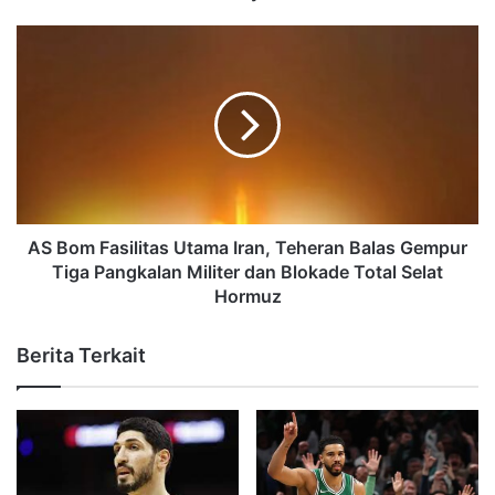
AS Bom Fasilitas Utama Iran, Teheran Balas Gempur
Tiga Pangkalan Militer dan Blokade Total Selat
Hormuz
Berita Terkait