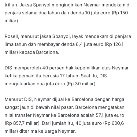
triliun. Jaksa Spanyol menginginkan Neymar mendekam di
penjara selama dua tahun dan denda 10 juta euro (Rp 150
miliar).
Rosell, menurut jaksa Spanyol, layak mendekam di penjara
lima tahun dan membayar denda 8,4 juta euro (Rp 126,1
miliar) kepada Barcelona.
DIS memperoleh 40 persen hak kepemilikan atas Neymar
ketika pemain itu berusia 17 tahun. Saat itu, DIS
mengeluarkan dua juta euro (Rp 30 miliar).
Menurut DIS, Neymar dijual ke Barcelona dengan harga
sangat jauh di bawah nilai pasar. Barcelona mengatakan
nilai transfer Neymar ke Barcelona adalah 57,1 juta euro
(Rp 857,7 miliar). Dari jumlah itu, 40 juta euro (Rp 600,6
miliar) diterima keluarga Neymar.