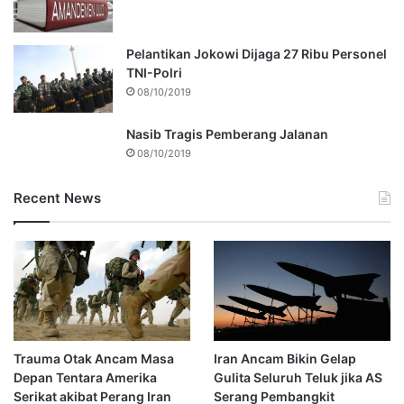
Pelantikan Jokowi Dijaga 27 Ribu Personel
TNI-Polri
08/10/2019
Nasib Tragis Pemberang Jalanan
08/10/2019
Recent News
Trauma Otak Ancam Masa
Iran Ancam Bikin Gelap
Depan Tentara Amerika
Gulita Seluruh Teluk jika AS
Serikat akibat Perang Iran
Serang Pembangkit