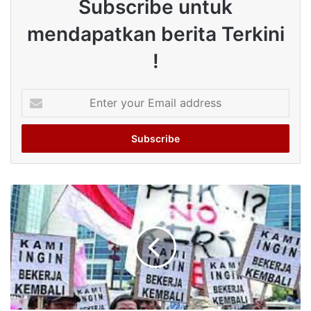
Subscribe untuk
mendapatkan berita Terkini
!
Enter
your
Email
address