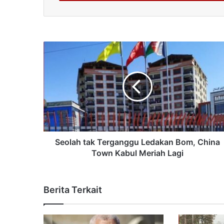
Seolah tak Terganggu Ledakan Bom, China
Town Kabul Meriah Lagi
Berita Terkait