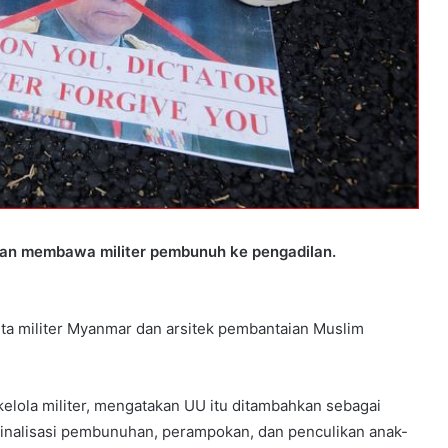
kan membawa militer pembunuh ke pengadilan.
ta militer Myanmar dan arsitek pembantaian Muslim
ikelola militer, mengatakan UU itu ditambahkan sebagai
inalisasi pembunuhan, perampokan, dan penculikan anak-