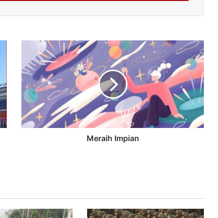
Meraih Impian