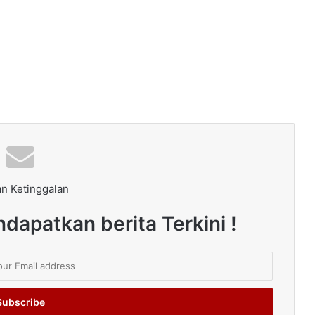
n Ketinggalan
dapatkan berita Terkini !