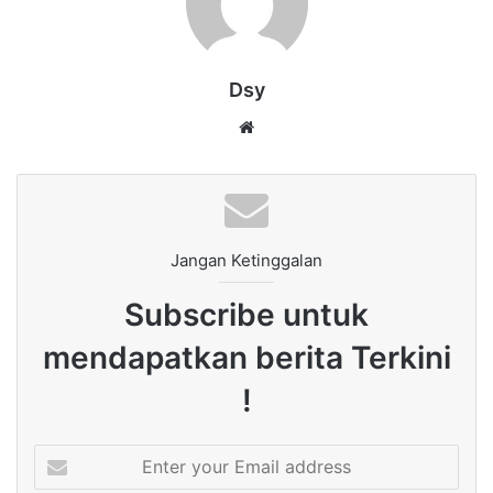
Dsy
Website
Jangan Ketinggalan
Subscribe untuk
mendapatkan berita Terkini
!
Enter
your