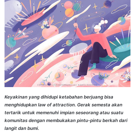
Keyakinan yang dihidupi ketabahan berjuang bisa
menghidupkan law of attraction. Gerak semesta akan
tertarik untuk memenuhi impian seseorang atau suatu
komunitas dengan membukakan pintu-pintu berkah dari
langit dan bumi.