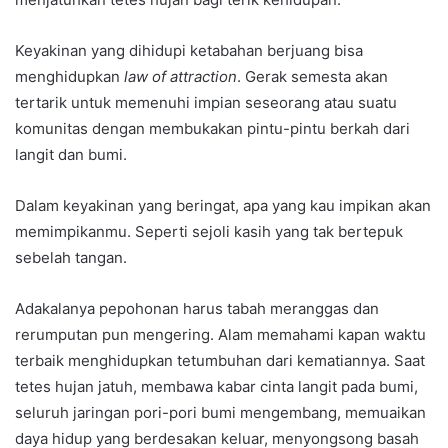
Keyakinan yang dihidupi ketabahan berjuang bisa
menghidupkan
law of attraction
. Gerak semesta akan
tertarik untuk memenuhi impian seseorang atau suatu
komunitas dengan membukakan pintu-pintu berkah dari
langit dan bumi.
Dalam keyakinan yang beringat, apa yang kau impikan akan
memimpikanmu. Seperti sejoli kasih yang tak bertepuk
sebelah tangan.
Adakalanya pepohonan harus tabah meranggas dan
rerumputan pun mengering. Alam memahami kapan waktu
terbaik menghidupkan tetumbuhan dari kematiannya. Saat
tetes hujan jatuh, membawa kabar cinta langit pada bumi,
seluruh jaringan pori-pori bumi mengembang, memuaikan
daya hidup yang berdesakan keluar, menyongsong basah