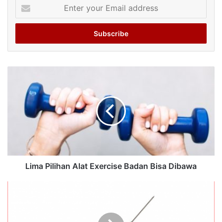
Enter
your
Email
address
Lima Pilihan Alat Exercise Badan Bisa Dibawa