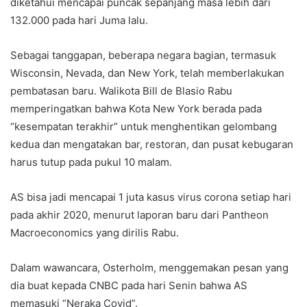
diketahui mencapai puncak sepanjang masa lebih dari
132.000 pada hari Juma lalu.
Sebagai tanggapan, beberapa negara bagian, termasuk
Wisconsin, Nevada, dan New York, telah memberlakukan
pembatasan baru. Walikota Bill de Blasio Rabu
memperingatkan bahwa Kota New York berada pada
“kesempatan terakhir” untuk menghentikan gelombang
kedua dan mengatakan bar, restoran, dan pusat kebugaran
harus tutup pada pukul 10 malam.
AS bisa jadi mencapai 1 juta kasus virus corona setiap hari
pada akhir 2020, menurut laporan baru dari Pantheon
Macroeconomics yang dirilis Rabu.
Dalam wawancara, Osterholm, menggemakan pesan yang
dia buat kepada CNBC pada hari Senin bahwa AS
memasuki “Neraka Covid”.