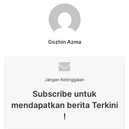
Gozhin Azma
Jangan Ketinggalan
Subscribe untuk
mendapatkan berita Terkini
!