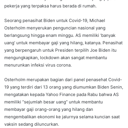
pekerja yang terpaksa harus berada di rumah.
Seorang penasihat Biden untuk Covid-19, Michael
Osterholm menyerukan penguncian nasional yang
berlangsung hingga enam minggu. AS memiliki ‘banyak
uang’ untuk membayar gaji yang hilang, katanya. Penasihat
yang berpengaruh untuk Presiden terpilih Joe Biden itu
mengungkapkan, lockdown akan sangat membantu
menurunkan infeksi virus corona.
Osterholm merupakan bagian dari panel penasehat Covid-
19 yang terdiri dari 13 orang yang diumumkan Biden Senin,
mengatakan kepada Yahoo Finance pada Rabu bahwa AS
memiliki “sejumlah besar uang” untuk membantu
membayar gaji orang-orang yang hilang dan
mengembalikan ekonomi ke jalurnya selama kuncian saat
vaksin sedang diluncurkan.