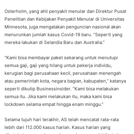
Osterholm, yang ahli penyakit menular dan Direktur Pusat
Penelitian dan Kebijakan Penyakit Menular di Universitas
Minnesota, juga mengatakan penguncian nasional akan
menurunkan jumlah kasus Covid-19 baru. “Seperti yang
mereka lakukan di Selandia Baru dan Australia.”
“Kami bisa membayar paket sekarang untuk menutupi
semua gaji, gaji yang hilang untuk pekerja individu,
kerugian bagi perusahaan kecil, perusahaan menengah
atau pemerintah kota, negara bagian, kabupaten,” katanya
seperti dikutip Businessinsider. “Kami bisa melakukan
semua itu. Jika kami melakukan itu, maka kami bisa
lockdown selama empat hingga enam minggu.”
Selama tujuh hari terakhir, AS telah mencatat rata-rata
lebih dari 112.000 kasus harian. Kasus harian yang