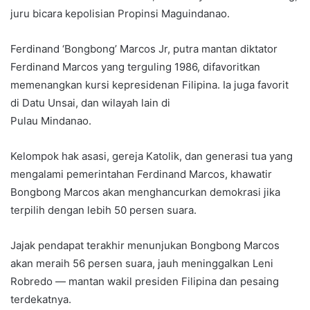
juru bicara kepolisian Propinsi Maguindanao.
Ferdinand ‘Bongbong’ Marcos Jr, putra mantan diktator
Ferdinand Marcos yang terguling 1986, difavoritkan
memenangkan kursi kepresidenan Filipina. Ia juga favorit
di Datu Unsai, dan wilayah lain di
Pulau Mindanao.
Kelompok hak asasi, gereja Katolik, dan generasi tua yang
mengalami pemerintahan Ferdinand Marcos, khawatir
Bongbong Marcos akan menghancurkan demokrasi jika
terpilih dengan lebih 50 persen suara.
Jajak pendapat terakhir menunjukan Bongbong Marcos
akan meraih 56 persen suara, jauh meninggalkan Leni
Robredo — mantan wakil presiden Filipina dan pesaing
terdekatnya.