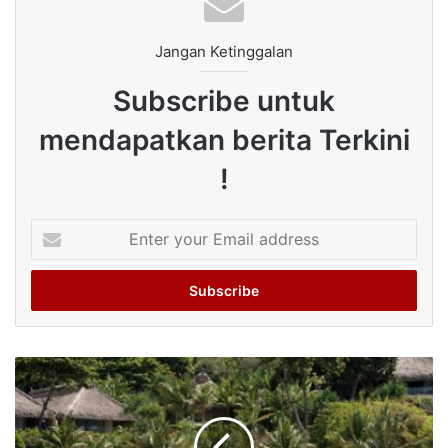
Jangan Ketinggalan
Subscribe untuk
mendapatkan berita Terkini
!
Enter
your
Email
address