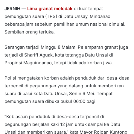
JERNIH
—
Lima granat meledak
di luar tempat
pemungutan suara (TPS) di Datu Unsay, Mindanao,
beberapa jam sebelum pemilihan umum nasional dimulai.
Sembilan orang terluka.
Serangan terjadi Minggu 8 Malam. Pelemparan granat juga
terjadi di Shariff Aguak, kota tetangga Datu Unsai di
Propinsi Maguindanao, tetapi tidak ada korban jiwa.
Polisi mengatakan korban adalah penduduk dari desa-desa
terpencil di pegunungan yang datang untuk memberikan
suara di balai kota Datu Unsai, Senin 9 Mei. Tempat
pemungutan suara dibuka pukul 06:00 pagi.
“Kebiasaan penduduk di desa-desa terpencil di
pegunungan berjalan kaki 12 jam untuk sampai ke Datu
Unsai dan memberikan suara,” kata Mayor Roldan Kuntong,