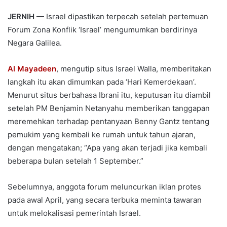
JERNIH
— Israel dipastikan terpecah setelah pertemuan
Forum Zona Konflik ‘Israel’ mengumumkan berdirinya
Negara Galilea.
Al Mayadeen
, mengutip situs Israel Walla, memberitakan
langkah itu akan dimumkan pada ‘Hari Kemerdekaan’.
Menurut situs berbahasa Ibrani itu, keputusan itu diambil
setelah PM Benjamin Netanyahu memberikan tanggapan
meremehkan terhadap pentanyaan Benny Gantz tentang
pemukim yang kembali ke rumah untuk tahun ajaran,
dengan mengatakan; “Apa yang akan terjadi jika kembali
beberapa bulan setelah 1 September.”
Sebelumnya, anggota forum meluncurkan iklan protes
pada awal April, yang secara terbuka meminta tawaran
untuk melokalisasi pemerintah Israel.