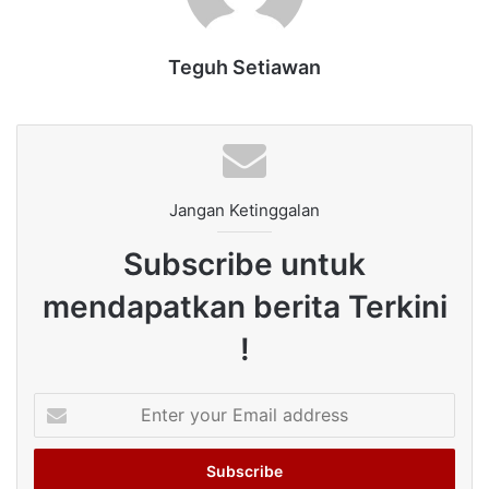
Teguh Setiawan
Jangan Ketinggalan
Subscribe untuk
mendapatkan berita Terkini
!
Enter
your
Email
address