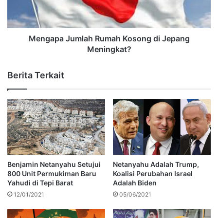
Mengapa Jumlah Rumah Kosong di Jepang
Meningkat?
Berita Terkait
Benjamin Netanyahu Setujui
Netanyahu Adalah Trump,
800 Unit Permukiman Baru
Koalisi Perubahan Israel
Yahudi di Tepi Barat
Adalah Biden
12/01/2021
05/06/2021