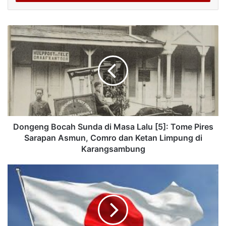
Dongeng Bocah Sunda di Masa Lalu [5]: Tome Pires
Sarapan Asmun, Comro dan Ketan Limpung di
Karangsambung