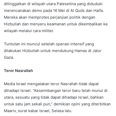
ditinggalkan di wilayah utara Palesetina yang diduduki
merencanakan demo pada 16 Mei di Al Quds dan Haifa.
Mereka akan memprotes perjanjian politik dengan
Hizbullah dan menyeru keamanan untuk dikembalikan ke
wilayah melalui cara militer.
Tuntutan ini muncul setelah operasi intensif yang
dilakukan Hizbullah untuk mendukung Hamas di Jalur
Gaza.
Teror Nasrallah
Media Israel mengatakan teror Nasrallah tidak dapat
dihadapi Israel. “Keseimbangan teror baru telah munul di
utara, sesuatu yang tidak dapat dihadapi Israel, bahkan
untuk satu jam sekali pun,” demikian opini yang diterbitkan
Maariv, surat kabar Israel, Selasa lalu.