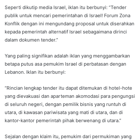
Seperti dikutip media Israel, iklan itu berbunyi: “Tender
publik untuk mencari pemerintahan di Israel! Forum Zona
Konflik dengan ini mengundang proposal untuk diserahkan
kepada pemerintah alternatif Israel sebagaimana dirinci
dalam dokumen tender.”
Yang paling signifikan adalah iklan yang menggambarkan
betapa putus asa pemukim Israel di perbatasan dengan
Lebanon. Iklan itu berbunyi:
“Rincian lengkap tender itu dapat ditemukan di hotel-hote
yang dievakuasi dan aparteman akomodasi para pengungsi
di seluruh negeri, dengan pemilik bisnis yang runtuh di
utara, di kawasan pariwisata yang mati di utara, dan di
kantor-kantor pemerintah pihak berwenang di utara.”
Sejalan dengan klaim itu, pemukim dari permukiman yang