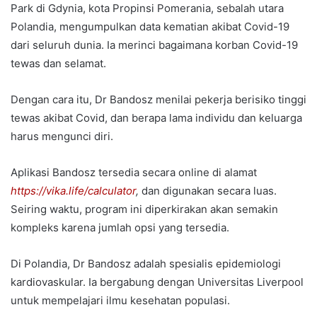
Park di Gdynia, kota Propinsi Pomerania, sebalah utara
Polandia, mengumpulkan data kematian akibat Covid-19
dari seluruh dunia. Ia merinci bagaimana korban Covid-19
tewas dan selamat.
Dengan cara itu, Dr Bandosz menilai pekerja berisiko tinggi
tewas akibat Covid, dan berapa lama individu dan keluarga
harus mengunci diri.
Aplikasi Bandosz tersedia secara online di alamat
https://vika.life/calculator
,
dan digunakan secara luas.
Seiring waktu, program ini diperkirakan akan semakin
kompleks karena jumlah opsi yang tersedia.
Di Polandia, Dr Bandosz adalah spesialis epidemiologi
kardiovaskular. Ia bergabung dengan Universitas Liverpool
untuk mempelajari ilmu kesehatan populasi.