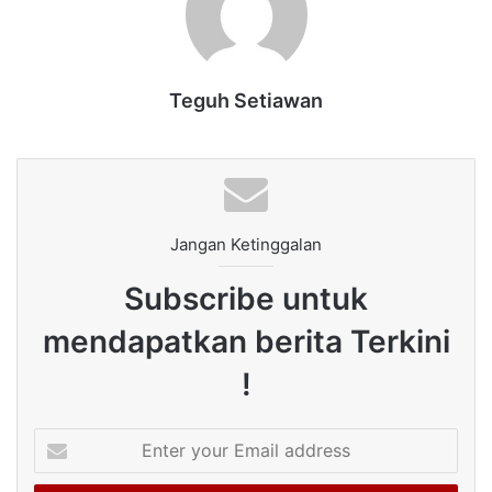
Teguh Setiawan
Jangan Ketinggalan
Subscribe untuk
mendapatkan berita Terkini
!
Enter
your
Email