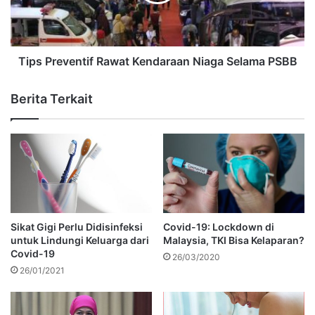
Tips Preventif Rawat Kendaraan Niaga Selama PSBB
Berita Terkait
Sikat Gigi Perlu Didisinfeksi
Covid-19: Lockdown di
untuk Lindungi Keluarga dari
Malaysia, TKI Bisa Kelaparan?
Covid-19
26/03/2020
26/01/2021