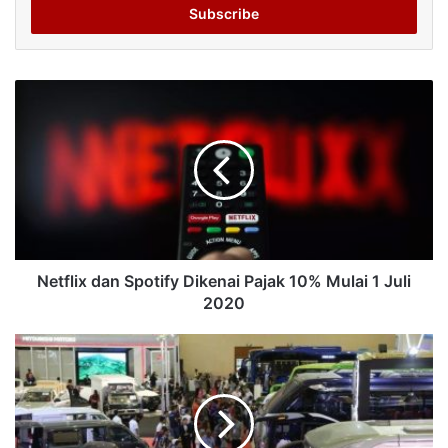
address
Netflix dan Spotify Dikenai Pajak 10% Mulai 1 Juli
2020