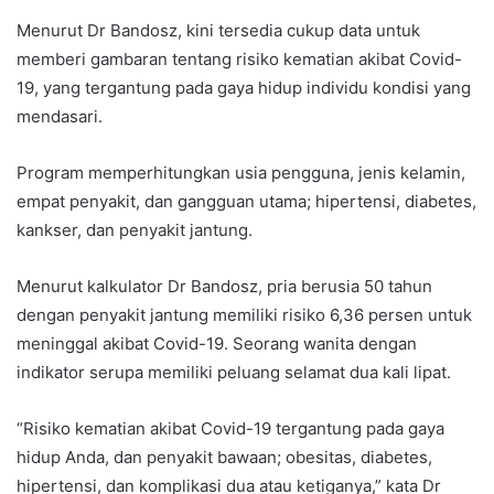
Menurut Dr Bandosz, kini tersedia cukup data untuk
memberi gambaran tentang risiko kematian akibat Covid-
19, yang tergantung pada gaya hidup individu kondisi yang
mendasari.
Program memperhitungkan usia pengguna, jenis kelamin,
empat penyakit, dan gangguan utama; hipertensi, diabetes,
kankser, dan penyakit jantung.
Menurut kalkulator Dr Bandosz, pria berusia 50 tahun
dengan penyakit jantung memiliki risiko 6,36 persen untuk
meninggal akibat Covid-19. Seorang wanita dengan
indikator serupa memiliki peluang selamat dua kali lipat.
“Risiko kematian akibat Covid-19 tergantung pada gaya
hidup Anda, dan penyakit bawaan; obesitas, diabetes,
hipertensi, dan komplikasi dua atau ketiganya,” kata Dr