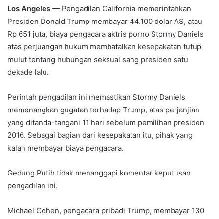
Los Angeles
— Pengadilan California memerintahkan
Presiden Donald Trump membayar 44.100 dolar AS, atau
Rp 651 juta, biaya pengacara aktris porno Stormy Daniels
atas perjuangan hukum membatalkan kesepakatan tutup
mulut tentang hubungan seksual sang presiden satu
dekade lalu.
Perintah pengadilan ini memastikan Stormy Daniels
memenangkan gugatan terhadap Trump, atas perjanjian
yang ditanda-tangani 11 hari sebelum pemilihan presiden
2016. Sebagai bagian dari kesepakatan itu, pihak yang
kalan membayar biaya pengacara.
Gedung Putih tidak menanggapi komentar keputusan
pengadilan ini.
Michael Cohen, pengacara pribadi Trump, membayar 130