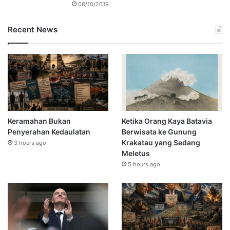
08/10/2019
Recent News
Keramahan Bukan
Ketika Orang Kaya Batavia
Penyerahan Kedaulatan
Berwisata ke Gunung
Krakatau yang Sedang
3 hours ago
Meletus
5 hours ago