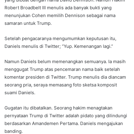
Robert Broadbelt III menulis ada banyak bukti yang
menunjukan Cohen memilih Dennison sebagai nama
samaran untuk Trump.
Setelah pengacaranya mengumumkan keputusan itu,
Daniels menulis di Twitter; “Yup. Kemenangan lagi.”
Namun Daniels belum memenangkan semuanya. Ia masih
menggugat Trump atas pencemaran nama baik setelah
komentar presiden di Twitter. Trump menulis dia diancam
seorang pria, seraya memasang foto sketsa komposit
suami Daniels.
Gugatan itu dibatalkan. Seorang hakim menagtakan
pernyataan Trump di Twitter adalah pidato yang dilindungi
berdasarkan Amandemen Pertama. Daniels mengajukan
banding.