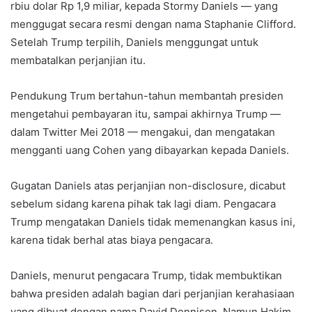
rbiu dolar Rp 1,9 miliar, kepada Stormy Daniels — yang
menggugat secara resmi dengan nama Staphanie Clifford.
Setelah Trump terpilih, Daniels menggungat untuk
membatalkan perjanjian itu.
Pendukung Trum bertahun-tahun membantah presiden
mengetahui pembayaran itu, sampai akhirnya Trump —
dalam Twitter Mei 2018 — mengakui, dan mengatakan
mengganti uang Cohen yang dibayarkan kepada Daniels.
Gugatan Daniels atas perjanjian non-disclosure, dicabut
sebelum sidang karena pihak tak lagi diam. Pengacara
Trump mengatakan Daniels tidak memenangkan kasus ini,
karena tidak berhal atas biaya pengacara.
Daniels, menurut pengacara Trump, tidak membuktikan
bahwa presiden adalah bagian dari perjanjian kerahasiaan
yang dibuat dengan nama David Dennison. Namun Hakim