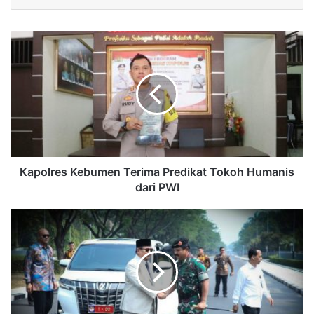
Kapolres Kebumen Terima Predikat Tokoh Humanis
dari PWI