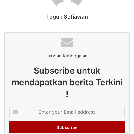
Teguh Setiawan
Jangan Ketinggalan
Subscribe untuk
mendapatkan berita Terkini
!
Enter
your
Email
address