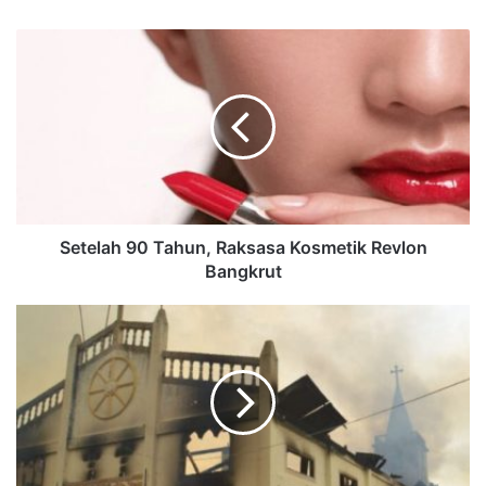
Setelah 90 Tahun, Raksasa Kosmetik Revlon
Bangkrut