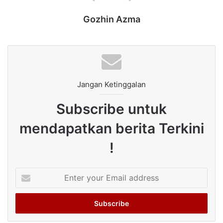
Gozhin Azma
Jangan Ketinggalan
Subscribe untuk
mendapatkan berita Terkini
!
Enter
your
Email
address