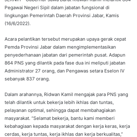
Pegawai Negeri Sipil dalam jabatan fungsional di
lingkungan Pemerintah Daerah Provinsi Jabar, Kamis
(16/6/2022).
Acara pelantikan tersebut merupakan upaya gerak cepat
Pemda Provinsi Jabar dalam mengimplementasikan
penyederhanaan jabatan dari pemerintah pusat. Adapun
864 PNS yang dilantik pada fase dua ini meliputi jabatan
Administrator 27 orang, dan Pengawas setara Eselon IV
sebanyak 837 orang.
Dalam arahannya, Ridwan Kamil mengajak para PNS yang
telah dilantik untuk bekerja lebih ikhlas dan tuntas,
pelayanan optimal, sehingga dapat membahagiakan
masyarakat. “Selamat bekerja, bantu kami memberi
kebahagiaan kepada masyarakat dengan kerja keras, kerja
cerdas, kerja tuntas, kerja ikhlas dan kerja berkualitas,”