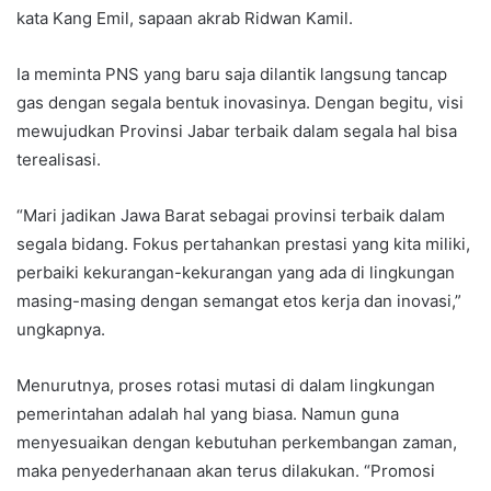
kata Kang Emil, sapaan akrab Ridwan Kamil.
Ia meminta PNS yang baru saja dilantik langsung tancap
gas dengan segala bentuk inovasinya. Dengan begitu, visi
mewujudkan Provinsi Jabar terbaik dalam segala hal bisa
terealisasi.
“Mari jadikan Jawa Barat sebagai provinsi terbaik dalam
segala bidang. Fokus pertahankan prestasi yang kita miliki,
perbaiki kekurangan-kekurangan yang ada di lingkungan
masing-masing dengan semangat etos kerja dan inovasi,”
ungkapnya.
Menurutnya, proses rotasi mutasi di dalam lingkungan
pemerintahan adalah hal yang biasa. Namun guna
menyesuaikan dengan kebutuhan perkembangan zaman,
maka penyederhanaan akan terus dilakukan. “Promosi