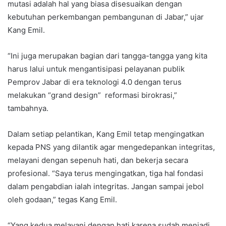
mutasi adalah hal yang biasa disesuaikan dengan
kebutuhan perkembangan pembangunan di Jabar,” ujar
Kang Emil.
“Ini juga merupakan bagian dari tangga-tangga yang kita
harus lalui untuk mengantisipasi pelayanan publik
Pemprov Jabar di era teknologi 4.0 dengan terus
melakukan “grand design” reformasi birokrasi,”
tambahnya.
Dalam setiap pelantikan, Kang Emil tetap mengingatkan
kepada PNS yang dilantik agar mengedepankan integritas,
melayani dengan sepenuh hati, dan bekerja secara
profesional. “Saya terus mengingatkan, tiga hal fondasi
dalam pengabdian ialah integritas. Jangan sampai jebol
oleh godaan,” tegas Kang Emil.
“Yang kedua melayani dengan hati karena sudah menjadi