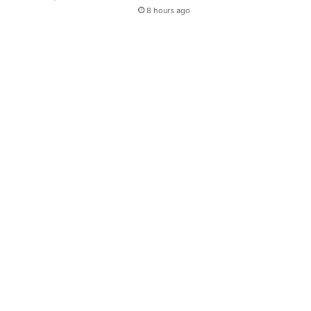
8 hours ago