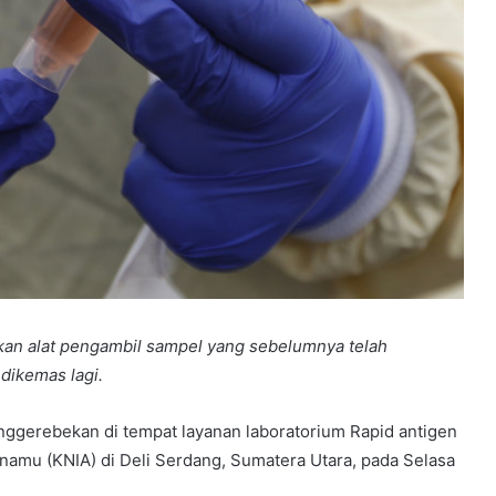
kan alat pengambil sampel yang sebelumnya telah
dikemas lagi.
gerebekan di tempat layanan laboratorium Rapid antigen
anamu (KNIA) di Deli Serdang, Sumatera Utara, pada Selasa