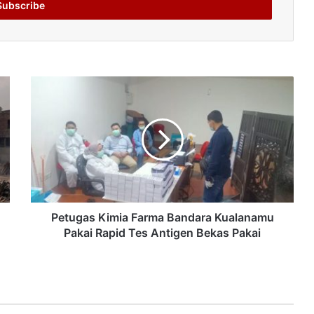
Petugas Kimia Farma Bandara Kualanamu
Pakai Rapid Tes Antigen Bekas Pakai