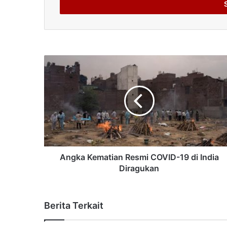
address
Angka Kematian Resmi COVID-19 di India
Diragukan
Berita Terkait