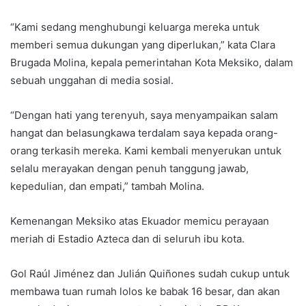
“Kami sedang menghubungi keluarga mereka untuk
memberi semua dukungan yang diperlukan,” kata Clara
Brugada Molina, kepala pemerintahan Kota Meksiko, dalam
sebuah unggahan di media sosial.
“Dengan hati yang terenyuh, saya menyampaikan salam
hangat dan belasungkawa terdalam saya kepada orang-
orang terkasih mereka. Kami kembali menyerukan untuk
selalu merayakan dengan penuh tanggung jawab,
kepedulian, dan empati,” tambah Molina.
Kemenangan Meksiko atas Ekuador memicu perayaan
meriah di Estadio Azteca dan di seluruh ibu kota.
Gol Raúl Jiménez dan Julián Quiñones sudah cukup untuk
membawa tuan rumah lolos ke babak 16 besar, dan akan