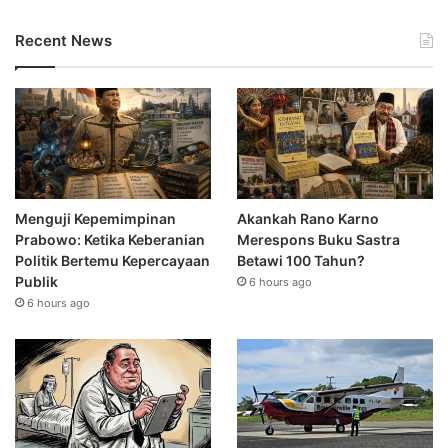
Recent News
Menguji Kepemimpinan
Akankah Rano Karno
Prabowo: Ketika Keberanian
Merespons Buku Sastra
Politik Bertemu Kepercayaan
Betawi 100 Tahun?
Publik
6 hours ago
6 hours ago