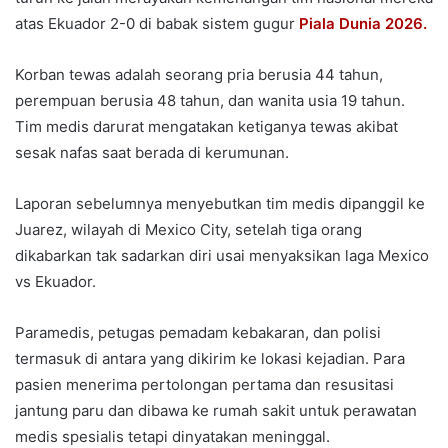
atas Ekuador 2-0 di babak sistem gugur
Piala Dunia 2026.
Korban tewas adalah seorang pria berusia 44 tahun,
perempuan berusia 48 tahun, dan wanita usia 19 tahun.
Tim medis darurat mengatakan ketiganya tewas akibat
sesak nafas saat berada di kerumunan.
Laporan sebelumnya menyebutkan tim medis dipanggil ke
Juarez, wilayah di Mexico City, setelah tiga orang
dikabarkan tak sadarkan diri usai menyaksikan laga Mexico
vs Ekuador.
Paramedis, petugas pemadam kebakaran, dan polisi
termasuk di antara yang dikirim ke lokasi kejadian. Para
pasien menerima pertolongan pertama dan resusitasi
jantung paru dan dibawa ke rumah sakit untuk perawatan
medis spesialis tetapi dinyatakan meninggal.