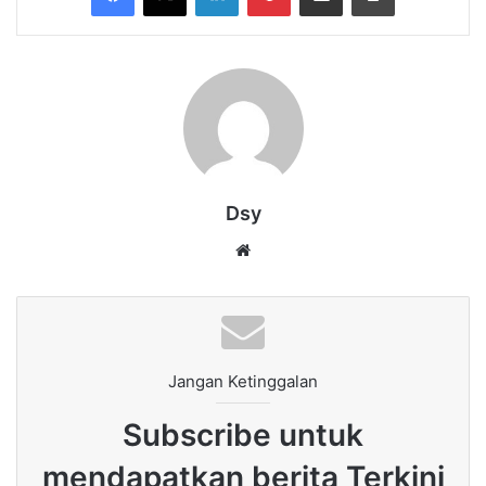
Dsy
Website
Jangan Ketinggalan
Subscribe untuk
mendapatkan berita Terkini