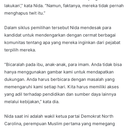
lakukan’,” kata Nida. “Namun, faktanya, mereka tidak pernah
menghapus twit itu.”
Dalam siklus pemilihan tersebut Nida mendesak para
kandidat untuk mendengarkan dengan cermat berbagai
komunitas tentang apa yang mereka inginkan dari pejabat
terpilih mereka.
“Bicaralah pada ibu, anak-anak, para imam. Anda tidak bisa
hanya menggunakan gambar kami untuk mendapatkan
dukungan. Anda harus berbicara dengan masalah yang
memengaruhi kami setiap hari. Kita harus memiliki akses
yang adil terhadap pendidikan dan sumber daya lainnya
melalui kebijakan,” kata dia.
Nida saat ini adalah wakil ketua partai Demokrat North
Carolina, perempuan Muslim pertama yang memegang