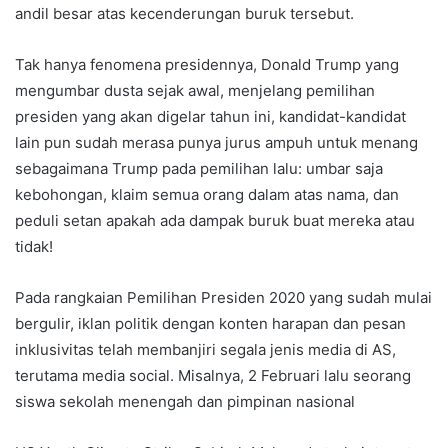
andil besar atas kecenderungan buruk tersebut.
Tak hanya fenomena presidennya, Donald Trump yang
mengumbar dusta sejak awal, menjelang pemilihan
presiden yang akan digelar tahun ini, kandidat-kandidat
lain pun sudah merasa punya jurus ampuh untuk menang
sebagaimana Trump pada pemilihan lalu: umbar saja
kebohongan, klaim semua orang dalam atas nama, dan
peduli setan apakah ada dampak buruk buat mereka atau
tidak!
Pada rangkaian Pemilihan Presiden 2020 yang sudah mulai
bergulir, iklan politik dengan konten harapan dan pesan
inklusivitas telah membanjiri segala jenis media di AS,
terutama media social. Misalnya, 2 Februari lalu seorang
siswa sekolah menengah dan pimpinan nasional