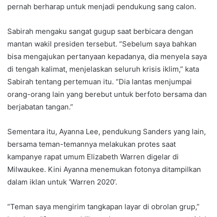
pernah berharap untuk menjadi pendukung sang calon.
Sabirah mengaku sangat gugup saat berbicara dengan
mantan wakil presiden tersebut. “Sebelum saya bahkan
bisa mengajukan pertanyaan kepadanya, dia menyela saya
di tengah kalimat, menjelaskan seluruh krisis iklim,” kata
Sabirah tentang pertemuan itu. “Dia lantas menjumpai
orang-orang lain yang berebut untuk berfoto bersama dan
berjabatan tangan.”
Sementara itu, Ayanna Lee, pendukung Sanders yang lain,
bersama teman-temannya melakukan protes saat
kampanye rapat umum Elizabeth Warren digelar di
Milwaukee. Kini Ayanna menemukan fotonya ditampilkan
dalam iklan untuk ‘Warren 2020’.
“Teman saya mengirim tangkapan layar di obrolan grup,”