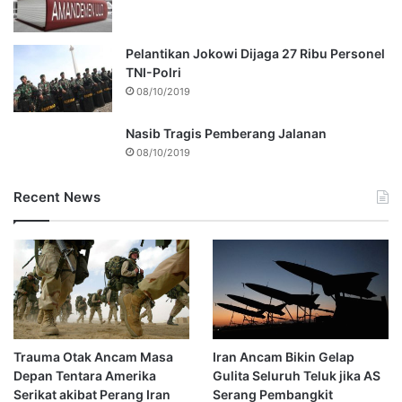
Pelantikan Jokowi Dijaga 27 Ribu Personel
TNI-Polri
08/10/2019
Nasib Tragis Pemberang Jalanan
08/10/2019
Recent News
Trauma Otak Ancam Masa
Iran Ancam Bikin Gelap
Depan Tentara Amerika
Gulita Seluruh Teluk jika AS
Serikat akibat Perang Iran
Serang Pembangkit