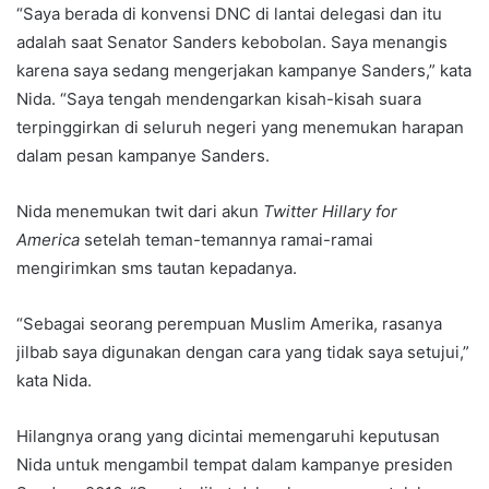
“Saya berada di konvensi DNC di lantai delegasi dan itu
adalah saat Senator Sanders kebobolan. Saya menangis
karena saya sedang mengerjakan kampanye Sanders,” kata
Nida. “Saya tengah mendengarkan kisah-kisah suara
terpinggirkan di seluruh negeri yang menemukan harapan
dalam pesan kampanye Sanders.
Nida menemukan twit dari akun
Twitter
Hillary for
America
setelah teman-temannya ramai-ramai
mengirimkan sms tautan kepadanya.
“Sebagai seorang perempuan Muslim Amerika, rasanya
jilbab saya digunakan dengan cara yang tidak saya setujui,”
kata Nida.
Hilangnya orang yang dicintai memengaruhi keputusan
Nida untuk mengambil tempat dalam kampanye presiden