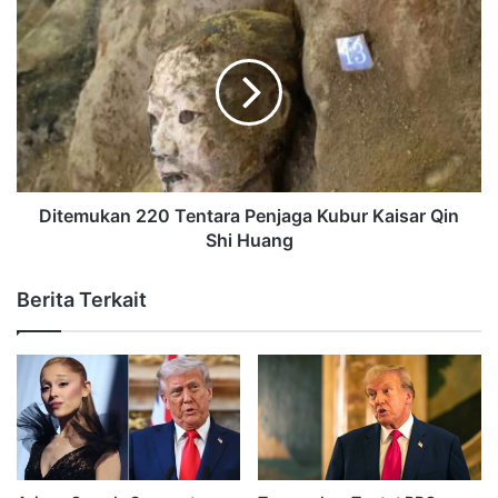
Ditemukan 220 Tentara Penjaga Kubur Kaisar Qin
Shi Huang
Berita Terkait