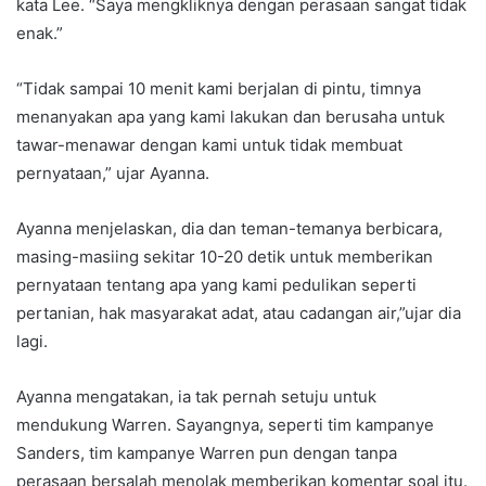
kata Lee. “Saya mengkliknya dengan perasaan sangat tidak
enak.”
“Tidak sampai 10 menit kami berjalan di pintu, timnya
menanyakan apa yang kami lakukan dan berusaha untuk
tawar-menawar dengan kami untuk tidak membuat
pernyataan,” ujar Ayanna.
Ayanna menjelaskan, dia dan teman-temanya berbicara,
masing-masiing sekitar 10-20 detik untuk memberikan
pernyataan tentang apa yang kami pedulikan seperti
pertanian, hak masyarakat adat, atau cadangan air,”ujar dia
lagi.
Ayanna mengatakan, ia tak pernah setuju untuk
mendukung Warren. Sayangnya, seperti tim kampanye
Sanders, tim kampanye Warren pun dengan tanpa
perasaan bersalah menolak memberikan komentar soal itu.