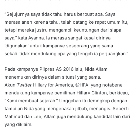
“Sejujurnya saya tidak tahu harus berbuat apa. Saya
merasa aneh karena tahu, telah datang ke rapat umum itu,
tetapi mereka justru mengambil keuntungan dari siapa
saya,” kata Ayanna. Ia merasa sangat kesal dirinya
‘digunakan’ untuk kampanye seseorang yang sama
sekali tidak mendukung apa yang tengah ia perjuangkan.”
Pada kampanye Pilpres AS 2016 lalu, Nida Allam
menemukan dirinya dalam situasi yang sama.
Akun
Twitter
Hillary for America, @HFA, yang notabene
mendukung kampanye pemilihan Hillary Clinton, berkicau,
“Kami membuat sejarah.” Unggahan itu lemngkap dengan
tampilan Nida yang mengenakan jilbab, menangis. Seperti
Mahmud dan Lee, Allam juga mendukung kandidat lain dari
yang diklaim.