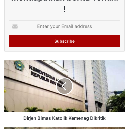
!
Enter
your
Email
address
Dirjen Bimas Katolik Kemenag Dikritik