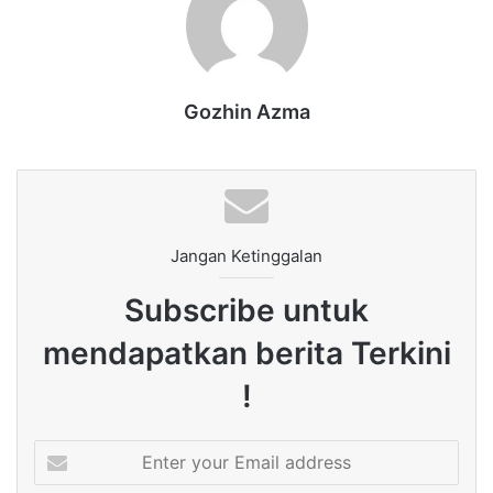
Gozhin Azma
Jangan Ketinggalan
Subscribe untuk
mendapatkan berita Terkini
!
Enter
your