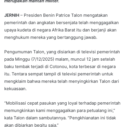
merupakan mantan militer.
JERNIH
– Presiden Benin Patrice Talon mengatakan
pemerintah dan angkatan bersenjata telah menggagalkan
upaya kudeta di negara Afrika Barat itu dan berjanji akan
menghukum mereka yang bertanggung jawab.
Pengumuman Talon, yang disiarkan di televisi pemerintah
pada Minggu (7/12/2025) malam, muncul 12 jam setelah
baku tembak terjadi di Cotonou, kota terbesar di negara
itu. Tentara sempat tampil di televisi pemerintah untuk
mengklaim bahwa mereka telah menyingkirkan Talon dari
kekuasaan.
“Mobilisasi cepat pasukan yang loyal terhadap pemerintah
memungkinkan kami menggagalkan para petualang ini,”
kata Talon dalam sambutannya. “Pengkhianatan ini tidak
akan dibiarkan begitu saja.”