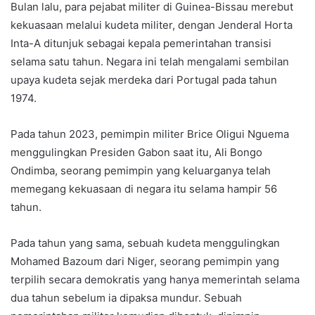
Bulan lalu, para pejabat militer di Guinea-Bissau merebut
kekuasaan melalui kudeta militer, dengan Jenderal Horta
Inta-A ditunjuk sebagai kepala pemerintahan transisi
selama satu tahun. Negara ini telah mengalami sembilan
upaya kudeta sejak merdeka dari Portugal pada tahun
1974.
Pada tahun 2023, pemimpin militer Brice Oligui Nguema
menggulingkan Presiden Gabon saat itu, Ali Bongo
Ondimba, seorang pemimpin yang keluarganya telah
memegang kekuasaan di negara itu selama hampir 56
tahun.
Pada tahun yang sama, sebuah kudeta menggulingkan
Mohamed Bazoum dari Niger, seorang pemimpin yang
terpilih secara demokratis yang hanya memerintah selama
dua tahun sebelum ia dipaksa mundur. Sebuah