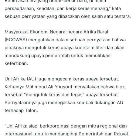
Benin akan era yang benar-benar baru, di mana
persaudaraan, keadilan, dan kerja keras menang,” kata
sebuah pernyataan yang dibacakan oleh salah satu tentara.
Masyarakat Ekonomi Negara-negara Afrika Barat
(ECOWAS) mengatakan dalam sebuah pernyataan bahwa
pihaknya mengutuk keras upaya kudeta militer dan akan
mendukung upaya pemerintah untuk memulihkan
ketertiban.
Uni Afrika (AU) juga mengecam keras upaya tersebut.
Ketuanya Mahmoud Ali Yousouf menyatakan bahwa blok
tersebut “mengutuk keras dan tegas” upaya tersebut.
Pernyataannya juga menegaskan kembali dukungan AU
terhadap Talon.
“Uni Afrika siap, berkoordinasi dengan mitra regional dan
internasional, untuk mendampingi Pemerintah dan Rakyat