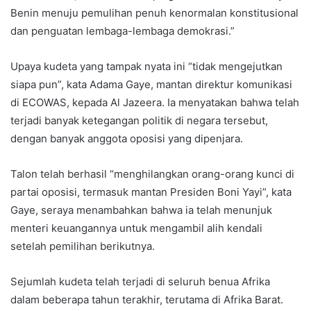
Benin menuju pemulihan penuh kenormalan konstitusional
dan penguatan lembaga-lembaga demokrasi.”
Upaya kudeta yang tampak nyata ini “tidak mengejutkan
siapa pun”, kata Adama Gaye, mantan direktur komunikasi
di ECOWAS, kepada Al Jazeera. Ia menyatakan bahwa telah
terjadi banyak ketegangan politik di negara tersebut,
dengan banyak anggota oposisi yang dipenjara.
Talon telah berhasil “menghilangkan orang-orang kunci di
partai oposisi, termasuk mantan Presiden Boni Yayi”, kata
Gaye, seraya menambahkan bahwa ia telah menunjuk
menteri keuangannya untuk mengambil alih kendali
setelah pemilihan berikutnya.
Sejumlah kudeta telah terjadi di seluruh benua Afrika
dalam beberapa tahun terakhir, terutama di Afrika Barat.