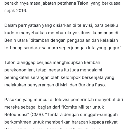
berakhirnya masa jabatan petahana Talon, yang berkuasa
sejak 2016.
Dalam pernyataan yang disiarkan di televisi, para pelaku
kudeta menyebutkan memburuknya situasi keamanan di
Benin utara “ditambah dengan pengabaian dan kelalaian
terhadap saudara-saudara seperjuangan kita yang gugur”.
Talon dianggap berjasa menghidupkan kembali
perekonomian, tetapi negara itu juga mengalami
peningkatan serangan oleh kelompok bersenjata yang
melakukan penyerangan di Mali dan Burkina Faso.
Pasukan yang muncul di televisi pemerintah menyebut diri
mereka sebagai bagian dari “Komite Militer untuk
Refoundasi” (CMR). “Tentara dengan sungguh-sungguh
berkomitmen untuk memberikan harapan kepada rakyat