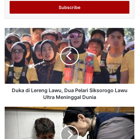
Email
address
Duka di Lereng Lawu, Dua Pelari Siksorogo Lawu
Ultra Meninggal Dunia