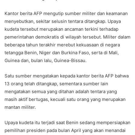
Kantor berita AFP mengutip sumber militer dan keamanan
menyebutkan, sekitar selusin tentara ditangkap. Upaya
kudeta tersebut merupakan ancaman terkini terhadap
pemerintahan demokratis di wilayah tersebut. Militer dalam
beberapa tahun terakhir merebut kekuasaan di negara
tetangga Benin, Niger dan Burkina Faso, serta di Mali,
Guinea dan, bulan lalu, Guinea-Bissau.
Satu sumber mengatakan kepada kantor berita AFP bahwa
13 orang telah ditangkap, sementara sumber lain
mengatakan semua yang ditahan adalah tentara yang
masih aktif bertugas, kecuali satu orang yang merupakan
mantan militer.
Upaya kudeta itu terjadi saat Benin sedang mempersiapkan
pemilihan presiden pada bulan April yang akan menandai