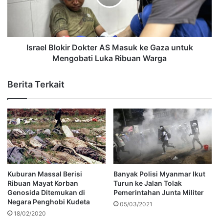
Israel Blokir Dokter AS Masuk ke Gaza untuk
Mengobati Luka Ribuan Warga
Berita Terkait
Kuburan Massal Berisi
Banyak Polisi Myanmar Ikut
Ribuan Mayat Korban
Turun ke Jalan Tolak
Genosida Ditemukan di
Pemerintahan Junta Militer
Negara Penghobi Kudeta
05/03/2021
18/02/2020