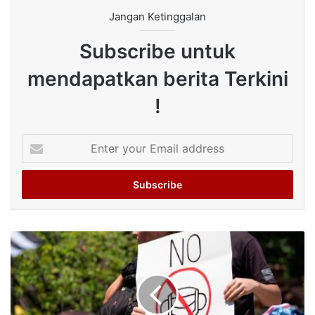
Jangan Ketinggalan
Subscribe untuk
mendapatkan berita Terkini
!
Enter
your
Email
address