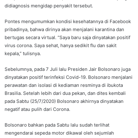
didiagnosis mengidap penyakit tersebut.
Pontes mengumumkan kondisi kesehatannya di Facebook
pribadinya, bahwa dirinya akan menjalani karantina dan
bertugas secara virtual. “Saya baru saja dinyatakan positif
virus corona. Saya sehat, hanya sedikit flu dan sakit
kepala,” tulisnya.
Sebelumnya, pada 7 Juli lalu Presiden Jair Bolsonaro juga
dinyatakan positif terinfeksi Covid-19. Bolsonaro menjalani
perawatan dan isolasi di kediaman resminya di ibukota
Brasilia. Setelah lebih dari dua pekan, dan dites kembali
pada Sabtu (25/7/2020) Bolsonaro akhirnya dinyatakan
negatif atau pulih dari Corona.
Bolsonaro bahkan pada Sabtu lalu sudah terlihat
mengendarai sepeda motor dikawal oleh sejumlah