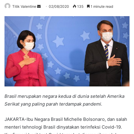
Send
Titik Valentine
02/08/2020
135
1 minute read
an
email
Brasil merupakan negara kedua di dunia setelah Amerika
Serikat yang paling parah terdampak pandemi.
JAKARTA-Ibu Negara Brasil Michelle Bolsonaro, dan salah
menteri tehnologi Brasil dinyatakan terinfeksi Covid-19.