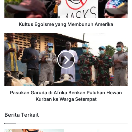
Kultus Egoisme yang Membunuh Amerika
Pasukan Garuda di Afrika Berikan Puluhan Hewan
Kurban ke Warga Setempat
Berita Terkait