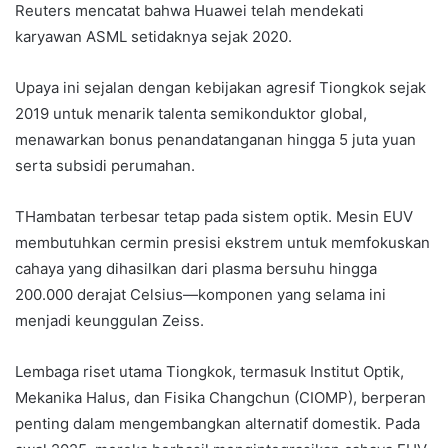
Reuters mencatat bahwa Huawei telah mendekati
karyawan ASML setidaknya sejak 2020.
Upaya ini sejalan dengan kebijakan agresif Tiongkok sejak
2019 untuk menarik talenta semikonduktor global,
menawarkan bonus penandatanganan hingga 5 juta yuan
serta subsidi perumahan.
THambatan terbesar tetap pada sistem optik. Mesin EUV
membutuhkan cermin presisi ekstrem untuk memfokuskan
cahaya yang dihasilkan dari plasma bersuhu hingga
200.000 derajat Celsius—komponen yang selama ini
menjadi keunggulan Zeiss.
Lembaga riset utama Tiongkok, termasuk Institut Optik,
Mekanika Halus, dan Fisika Changchun (CIOMP), berperan
penting dalam mengembangkan alternatif domestik. Pada