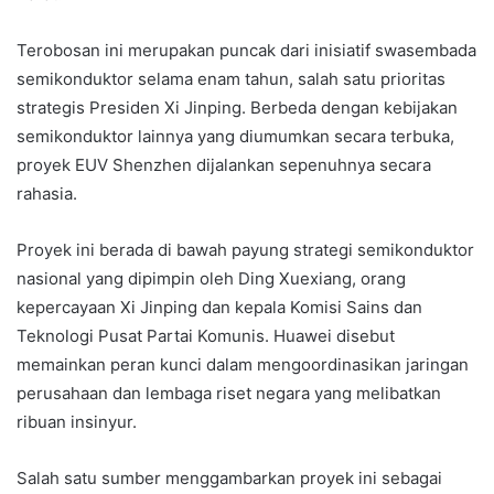
Terobosan ini merupakan puncak dari inisiatif swasembada
semikonduktor selama enam tahun, salah satu prioritas
strategis Presiden Xi Jinping. Berbeda dengan kebijakan
semikonduktor lainnya yang diumumkan secara terbuka,
proyek EUV Shenzhen dijalankan sepenuhnya secara
rahasia.
Proyek ini berada di bawah payung strategi semikonduktor
nasional yang dipimpin oleh Ding Xuexiang, orang
kepercayaan Xi Jinping dan kepala Komisi Sains dan
Teknologi Pusat Partai Komunis. Huawei disebut
memainkan peran kunci dalam mengoordinasikan jaringan
perusahaan dan lembaga riset negara yang melibatkan
ribuan insinyur.
Salah satu sumber menggambarkan proyek ini sebagai