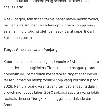
semikonduktor daripada yang selama ini diperkirakan
analis Barat.
Meski begitu, tantangan teknis besar masih membayangi,
terutama dalam meniru sistem optik presisi tinggi yang
selama ini diproduksi oleh pemasok Barat seperti Carl
Zeiss dari Jerman.
Target Ambisius, Jalan Panjang
Ketersediaan suku cadang dari mesin ASML lama di pasar
sekunder memungkinkan Tiongkok membangun prototipe
domestik ini. Pemerintah menetapkan target agar mesin
tersebut mampu memproduksi chip yang berfungsi pada
2028. Namun, orang-orang yang terlibat langsung dalam
proyek menyebut tahun 2030 sebagai sasaran yang lebih
realistis dimana Tiongkok tertinggal satu dekade dari
Barat.