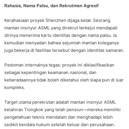
Rahasia, Nama Palsu, dan Rekrutmen Agresif
Kerahasiaan proyek Shenzhen dijaga ketat. Seorang
mantan insinyur ASML yang direkrut terkejut mendapati
dirinya menerima kartu identitas dengan nama palsu. Ia
kemudian menyadari bahwa sejumlah mantan koleganya
juga bekerja di fasilitas tersebut dengan identitas samaran.
Pedoman internalnya tegas: proyek ini diklasifikasikan
sebagai kepentingan keamanan nasional, dan
keberadaannya tidak boleh diketahui oleh siapa pun di luar
kompleks.
Target utama perekrutan adalah mantan insinyur ASML
kelahiran Tiongkok yang telah pensiun—mereka memiliki
pengetahuan teknis mendalam dan menghadapi lebih
sedikit kendala hukum setelah keluar dari perusahaan.