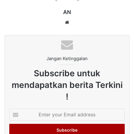
AN
Website
Jangan Ketinggalan
Subscribe untuk
mendapatkan berita Terkini
!
Enter
your
Email
address