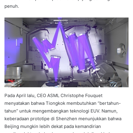
penuh.
Pada April lalu, CEO ASML Christophe Fouquet
menyatakan bahwa Tiongkok membutuhkan “bertahun-
tahun” untuk mengembangkan teknologi EUV. Namun,
keberadaan prototipe di Shenzhen menunjukkan bahwa
Beijing mungkin lebih dekat pada kemandirian