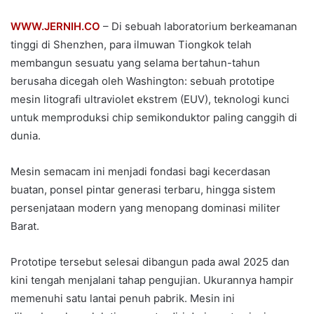
WWW.JERNIH.CO
– Di sebuah laboratorium berkeamanan
tinggi di Shenzhen, para ilmuwan Tiongkok telah
membangun sesuatu yang selama bertahun-tahun
berusaha dicegah oleh Washington: sebuah prototipe
mesin litografi ultraviolet ekstrem (EUV), teknologi kunci
untuk memproduksi chip semikonduktor paling canggih di
dunia.
Mesin semacam ini menjadi fondasi bagi kecerdasan
buatan, ponsel pintar generasi terbaru, hingga sistem
persenjataan modern yang menopang dominasi militer
Barat.
Prototipe tersebut selesai dibangun pada awal 2025 dan
kini tengah menjalani tahap pengujian. Ukurannya hampir
memenuhi satu lantai penuh pabrik. Mesin ini