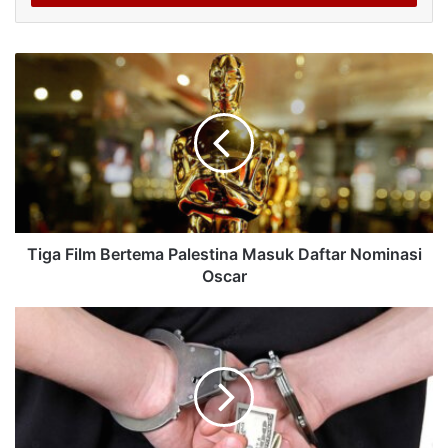
Tiga Film Bertema Palestina Masuk Daftar Nominasi
Oscar