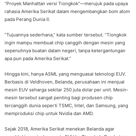
“Proyek Manhattan versi Tiongkok”—merujuk pada upaya
rahasia Amerika Serikat dalam mengembangkan bom atom
pada Perang Dunia II.
“Tujuannya sederhana,” kata sumber tersebut. “Tiongkok
ingin mampu membuat chip canggih dengan mesin yang
sepenuhnya buatan dalam negeri, tanpa ketergantungan
apa pun pada Amerika Serikat.”
Hingga kini, hanya ASML yang menguasai teknologi EUV.
Berbasis di Veldhoven, Belanda, perusahaan ini menjual
mesin EUV seharga sekitar 250 juta dolar per unit. Mesin-
mesin tersebut sangat penting bagi produsen chip
tercanggih dunia seperti TSMC, Intel, dan Samsung, yang
memproduksi chip untuk Nvidia dan AMD.
Sejak 2018, Amerika Serikat menekan Belanda agar