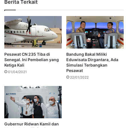
Berita Terkait
Pesawat CN 235 Tiba di
Bandung Bakal Miliki
Senegal. Ini Pembelian yang
Eduwisata Dirgantara, Ada
Ketiga Kali
Simulasi Terbangkan
Pesawat
01/04/2021
22/01/2022
Gubernur Ridwan Kamil dan