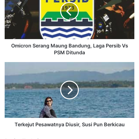
Omicron Serang Maung Bandung, Laga Persib Vs
PSM Ditunda
Terkejut Pesawatnya Diusir, Susi Pun Berkicau