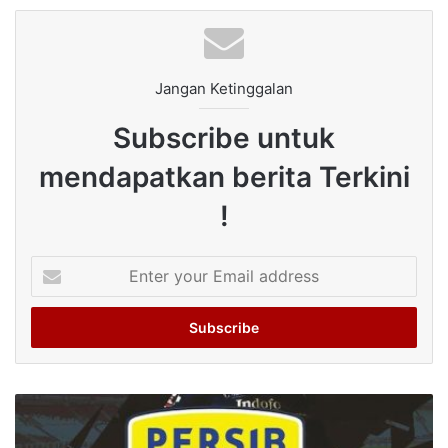
Jangan Ketinggalan
Subscribe untuk
mendapatkan berita Terkini
!
Enter
your
Email
address