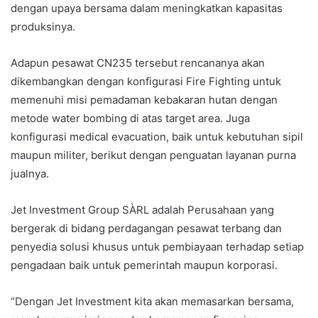
dengan upaya bersama dalam meningkatkan kapasitas
produksinya.
Adapun pesawat CN235 tersebut rencananya akan
dikembangkan dengan konfigurasi Fire Fighting untuk
memenuhi misi pemadaman kebakaran hutan dengan
metode water bombing di atas target area. Juga
konfigurasi medical evacuation, baik untuk kebutuhan sipil
maupun militer, berikut dengan penguatan layanan purna
jualnya.
Jet Investment Group SÀRL adalah Perusahaan yang
bergerak di bidang perdagangan pesawat terbang dan
penyedia solusi khusus untuk pembiayaan terhadap setiap
pengadaan baik untuk pemerintah maupun korporasi.
“Dengan Jet Investment kita akan memasarkan bersama,