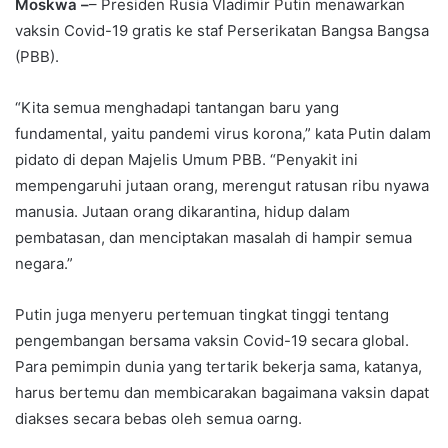
Moskwa –
– Presiden Rusia Vladimir Putin menawarkan
vaksin Covid-19 gratis ke staf Perserikatan Bangsa Bangsa
(PBB).
“Kita semua menghadapi tantangan baru yang
fundamental, yaitu pandemi virus korona,” kata Putin dalam
pidato di depan Majelis Umum PBB. “Penyakit ini
mempengaruhi jutaan orang, merengut ratusan ribu nyawa
manusia. Jutaan orang dikarantina, hidup dalam
pembatasan, dan menciptakan masalah di hampir semua
negara.”
Putin juga menyeru pertemuan tingkat tinggi tentang
pengembangan bersama vaksin Covid-19 secara global.
Para pemimpin dunia yang tertarik bekerja sama, katanya,
harus bertemu dan membicarakan bagaimana vaksin dapat
diakses secara bebas oleh semua oarng.