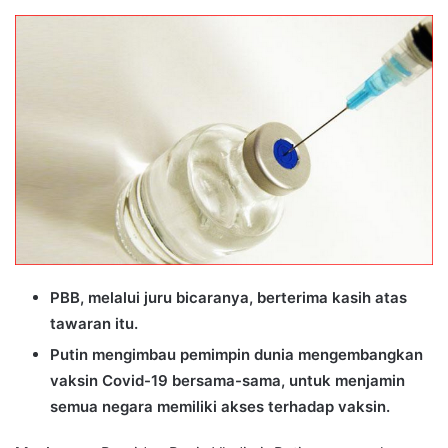
an
email
PBB, melalui juru bicaranya, berterima kasih atas
tawaran itu.
Putin mengimbau pemimpin dunia mengembangkan
vaksin Covid-19 bersama-sama, untuk menjamin
semua negara memiliki akses terhadap vaksin.