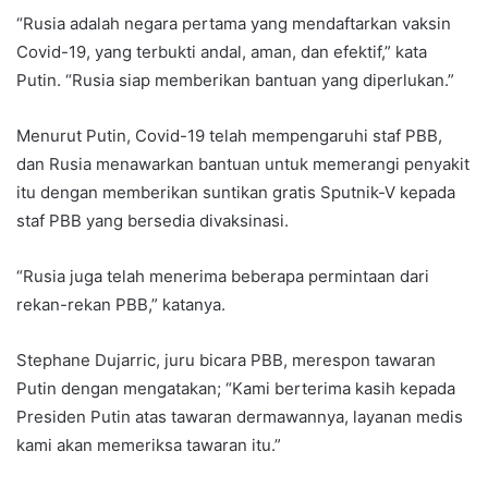
“Rusia adalah negara pertama yang mendaftarkan vaksin
Covid-19, yang terbukti andal, aman, dan efektif,” kata
Putin. “Rusia siap memberikan bantuan yang diperlukan.”
Menurut Putin, Covid-19 telah mempengaruhi staf PBB,
dan Rusia menawarkan bantuan untuk memerangi penyakit
itu dengan memberikan suntikan gratis Sputnik-V kepada
staf PBB yang bersedia divaksinasi.
“Rusia juga telah menerima beberapa permintaan dari
rekan-rekan PBB,” katanya.
Stephane Dujarric, juru bicara PBB, merespon tawaran
Putin dengan mengatakan; “Kami berterima kasih kepada
Presiden Putin atas tawaran dermawannya, layanan medis
kami akan memeriksa tawaran itu.”