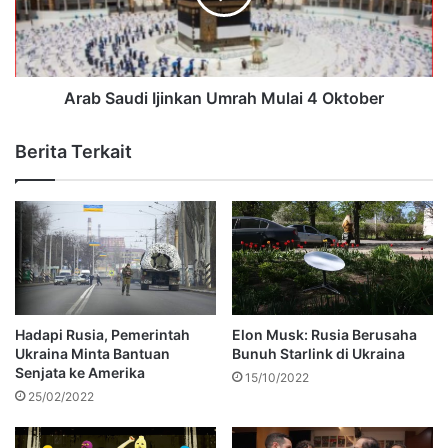
Arab Saudi Ijinkan Umrah Mulai 4 Oktober
Berita Terkait
Hadapi Rusia, Pemerintah
Elon Musk: Rusia Berusaha
Ukraina Minta Bantuan
Bunuh Starlink di Ukraina
Senjata ke Amerika
15/10/2022
25/02/2022