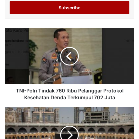
Email
address
TNI-Polri Tindak 760 Ribu Pelanggar Protokol
Kesehatan Denda Terkumpul 702 Juta