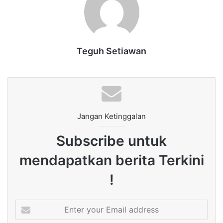
Teguh Setiawan
Jangan Ketinggalan
Subscribe untuk
mendapatkan berita Terkini
!
Enter
your