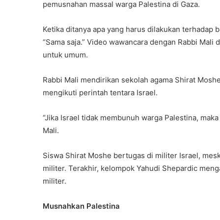
pemusnahan massal warga Palestina di Gaza.
Ketika ditanya apa yang harus dilakukan terhadap b
“Sama saja.” Video wawancara dengan Rabbi Mali di
untuk umum.
Rabbi Mali mendirikan sekolah agama Shirat Moshe
mengikuti perintah tentara Israel.
“Jika Israel tidak membunuh warga Palestina, mak
Mali.
Siswa Shirat Moshe bertugas di militer Israel, me
militer. Terakhir, kelompok Yahudi Shepardic meng
militer.
Musnahkan Palestina