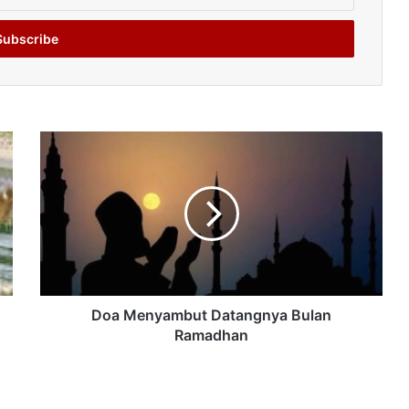
Doa Menyambut Datangnya Bulan
Ramadhan