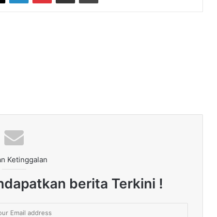
n Ketinggalan
dapatkan berita Terkini !