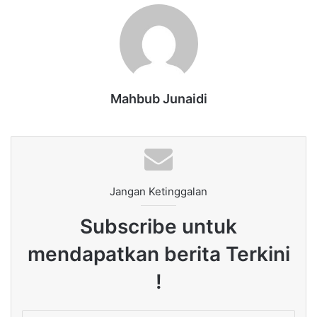
Mahbub Junaidi
Jangan Ketinggalan
Subscribe untuk
mendapatkan berita Terkini
!
Enter