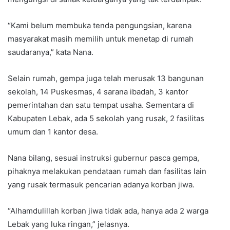
“Kami belum membuka tenda pengungsian, karena
masyarakat masih memilih untuk menetap di rumah
saudaranya,” kata Nana.
Selain rumah, gempa juga telah merusak 13 bangunan
sekolah, 14 Puskesmas, 4 sarana ibadah, 3 kantor
pemerintahan dan satu tempat usaha. Sementara di
Kabupaten Lebak, ada 5 sekolah yang rusak, 2 fasilitas
umum dan 1 kantor desa.
Nana bilang, sesuai instruksi gubernur pasca gempa,
pihaknya melakukan pendataan rumah dan fasilitas lain
yang rusak termasuk pencarian adanya korban jiwa.
“Alhamdulillah korban jiwa tidak ada, hanya ada 2 warga
Lebak yang luka ringan,” jelasnya.