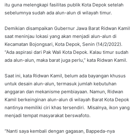
itu guna melengkapi fasilitas publik Kota Depok setelah
sebelumnya sudah ada alun-alun di wilayah timur.
Demikian disampaikan Gubernur Jawa Barat Ridwan Kamil
saat meninjau lokasi yang akan menjadi alun-alun di
Kecamatan Bojongsari, Kota Depok, Senin (14/2/2022).
“Ada aspirasi dari Pak Wali Kota Depok. Kalau timur sudah
ada alun-alun, maka barat juga perlu,” kata Ridwan Kamil.
Saat ini, kata Ridwan Kamil, belum ada bayangan khusus
untuk desain alun-alun, termasuk jumlah kebutuhan
anggaran dan mekanisme pembiayaan. Namun, Ridwan
Kamil berkeinginan alun-alun di wilayah Barat Kota Depok
nantinya memiliki ciri khas tersendiri. Misalnya, ikon yang
menjadi tempat masyarakat berswafoto.
“Nanti saya kembali dengan gagasan, Bappeda-nya