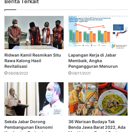
Berita Terkait
Ridwan Kamil Resmikan Situ
Lapangan Kerja di Jabar
Rawa Kalong Hasil
Membaik, Angka
Revitalisasi
Pengangguran Menurun
06/08/2022
06/11/2021
Sekda Jabar Dorong
36 Warisan Budaya Tak
Pembangunan Ekonomi
Benda Jawa Barat 2022, Ada