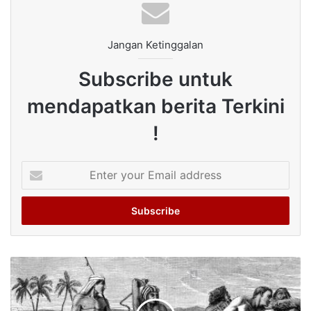
Jangan Ketinggalan
Subscribe untuk
mendapatkan berita Terkini
!
Enter
your
Email
address