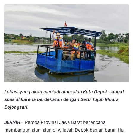
an
email
Lokasi yang akan menjadi alun-alun Kota Depok sangat
spesial karena berdekatan dengan Setu Tujuh Muara
Bojongsari.
JERNIH
– Pemda Provinsi Jawa Barat berencana
membangun alun-alun di wilayah Depok bagian barat. Hal