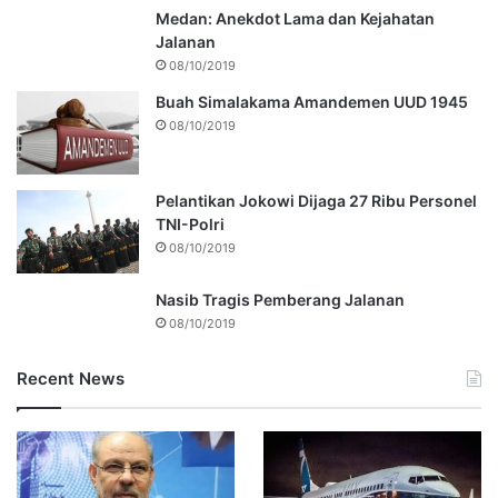
Medan: Anekdot Lama dan Kejahatan
Jalanan
08/10/2019
Buah Simalakama Amandemen UUD 1945
08/10/2019
Pelantikan Jokowi Dijaga 27 Ribu Personel
TNI-Polri
08/10/2019
Nasib Tragis Pemberang Jalanan
08/10/2019
Recent News