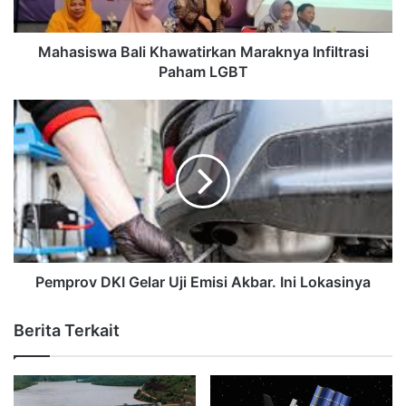
Mahasiswa Bali Khawatirkan Maraknya Infiltrasi
Paham LGBT
Pemprov DKI Gelar Uji Emisi Akbar. Ini Lokasinya
Berita Terkait