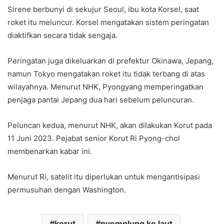
Sirene berbunyi di sekujur Seoul, ibu kota Korsel, saat
roket itu meluncur. Korsel mengatakan sistem peringatan
diaktifkan secara tidak sengaja.
Peringatan juga dikeluarkan di prefektur Okinawa, Jepang,
namun Tokyo mengatakan roket itu tidak terbang di atas
wilayahnya. Menurut NHK, Pyongyang memperingatkan
penjaga pantai Jepang dua hari sebelum peluncuran.
Peluncan kedua, menurut NHK, akan dilakukan Korut pada
11 Juni 2023. Pejabat senior Korut Ri Pyong-chol
membenarkan kabar ini.
Menurut Ri, satelit itu diperlukan untuk mengantisipasi
permusuhan dengan Washington.
korut
nyemplung ke laut