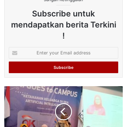
Subscribe untuk
mendapatkan berita Terkini
!
Enter
your
Email
address