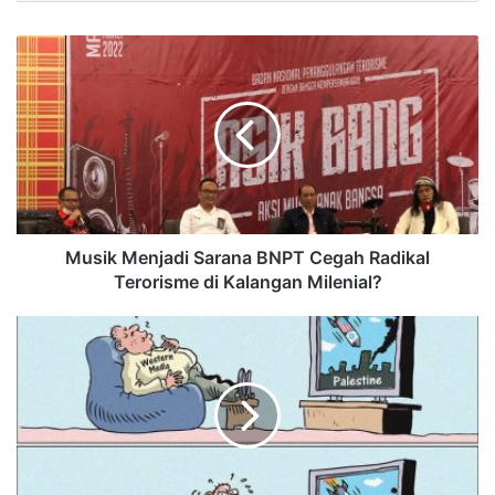
Musik Menjadi Sarana BNPT Cegah Radikal
Terorisme di Kalangan Milenial?