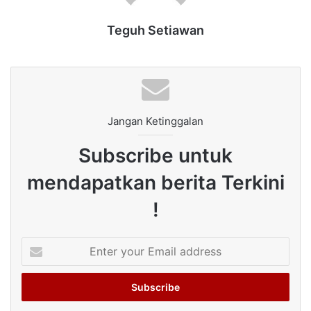
Teguh Setiawan
Jangan Ketinggalan
Subscribe untuk
mendapatkan berita Terkini
!
Enter
your
Email
address