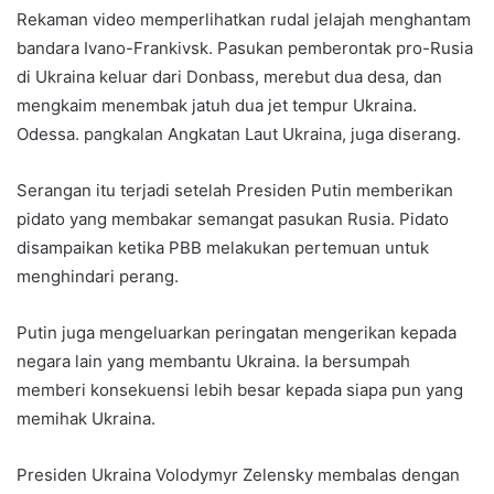
Rekaman video memperlihatkan rudal jelajah menghantam
bandara Ivano-Frankivsk. Pasukan pemberontak pro-Rusia
di Ukraina keluar dari Donbass, merebut dua desa, dan
mengkaim menembak jatuh dua jet tempur Ukraina.
Odessa. pangkalan Angkatan Laut Ukraina, juga diserang.
Serangan itu terjadi setelah Presiden Putin memberikan
pidato yang membakar semangat pasukan Rusia. Pidato
disampaikan ketika PBB melakukan pertemuan untuk
menghindari perang.
Putin juga mengeluarkan peringatan mengerikan kepada
negara lain yang membantu Ukraina. Ia bersumpah
memberi konsekuensi lebih besar kepada siapa pun yang
memihak Ukraina.
Presiden Ukraina Volodymyr Zelensky membalas dengan