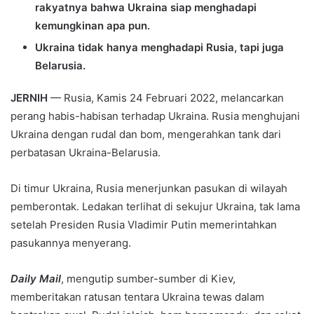
rakyatnya bahwa Ukraina siap menghadapi
kemungkinan apa pun.
Ukraina tidak hanya menghadapi Rusia, tapi juga
Belarusia.
JERNIH
— Rusia, Kamis 24 Februari 2022, melancarkan
perang habis-habisan terhadap Ukraina. Rusia menghujani
Ukraina dengan rudal dan bom, mengerahkan tank dari
perbatasan Ukraina-Belarusia.
Di timur Ukraina, Rusia menerjunkan pasukan di wilayah
pemberontak. Ledakan terlihat di sekujur Ukraina, tak lama
setelah Presiden Rusia Vladimir Putin memerintahkan
pasukannya menyerang.
Daily Mail
, mengutip sumber-sumber di Kiev,
memberitakan ratusan tentara Ukraina tewas dalam