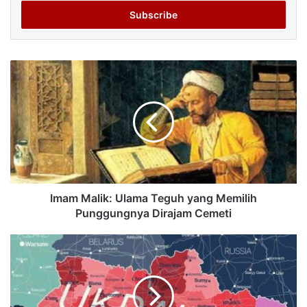
Email
address
Imam Malik: Ulama Teguh yang Memilih
Punggungnya Dirajam Cemeti