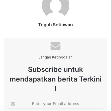
Teguh Setiawan
Jangan Ketinggalan
Subscribe untuk
mendapatkan berita Terkini
!
Enter
your