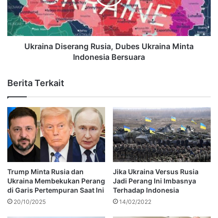
Ukraina Diserang Rusia, Dubes Ukraina Minta
Indonesia Bersuara
Berita Terkait
Trump Minta Rusia dan
Jika Ukraina Versus Rusia
Ukraina Membekukan Perang
Jadi Perang Ini Imbasnya
di Garis Pertempuran Saat Ini
Terhadap Indonesia
20/10/2025
14/02/2022