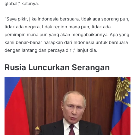
global,” katanya.
“Saya pikir, jika Indonesia bersuara, tidak ada seorang pun,
tidak ada negara, tidak region mana pun, tidak ada
pemimpin mana pun yang akan mengabaikannya. Apa yang
kami benar-benar harapkan dari Indonesia untuk bersuara
dengan lantang dan percaya diri,” lanjut dia.
Rusia Luncurkan Serangan