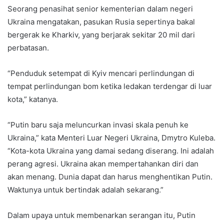
Seorang penasihat senior kementerian dalam negeri
Ukraina mengatakan, pasukan Rusia sepertinya bakal
bergerak ke Kharkiv, yang berjarak sekitar 20 mil dari
perbatasan.
“Penduduk setempat di Kyiv mencari perlindungan di
tempat perlindungan bom ketika ledakan terdengar di luar
kota,” katanya.
“Putin baru saja meluncurkan invasi skala penuh ke
Ukraina,” kata Menteri Luar Negeri Ukraina, Dmytro Kuleba.
“Kota-kota Ukraina yang damai sedang diserang. Ini adalah
perang agresi. Ukraina akan mempertahankan diri dan
akan menang. Dunia dapat dan harus menghentikan Putin.
Waktunya untuk bertindak adalah sekarang.”
Dalam upaya untuk membenarkan serangan itu, Putin