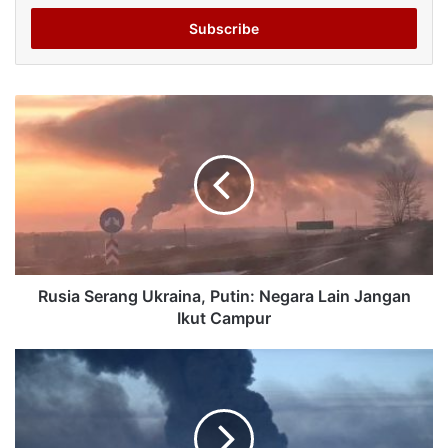
Email
address
Rusia Serang Ukraina, Putin: Negara Lain Jangan
Ikut Campur