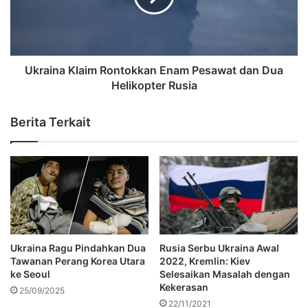
Ukraina Klaim Rontokkan Enam Pesawat dan Dua
Helikopter Rusia
Berita Terkait
Ukraina Ragu Pindahkan Dua
Rusia Serbu Ukraina Awal
Tawanan Perang Korea Utara
2022, Kremlin: Kiev
ke Seoul
Selesaikan Masalah dengan
Kekerasan
25/09/2025
22/11/2021