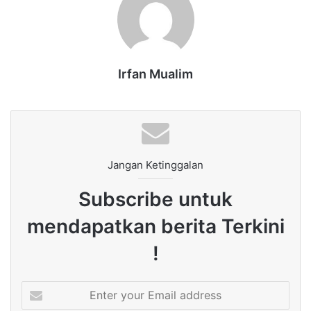
Irfan Mualim
Jangan Ketinggalan
Subscribe untuk
mendapatkan berita Terkini
!
Enter
your