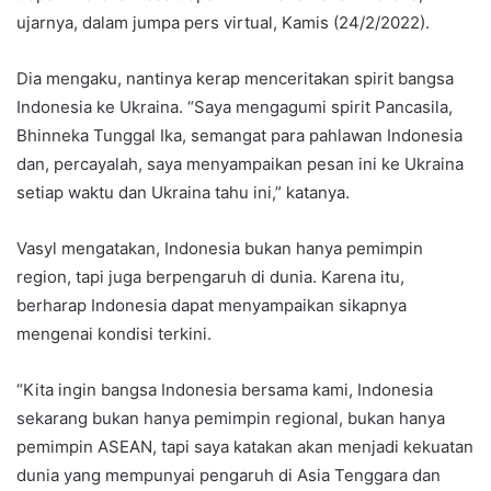
ujarnya, dalam jumpa pers virtual, Kamis (24/2/2022).
Dia mengaku, nantinya kerap menceritakan spirit bangsa
Indonesia ke Ukraina. “Saya mengagumi spirit Pancasila,
Bhinneka Tunggal Ika, semangat para pahlawan Indonesia
dan, percayalah, saya menyampaikan pesan ini ke Ukraina
setiap waktu dan Ukraina tahu ini,” katanya.
Vasyl mengatakan, Indonesia bukan hanya pemimpin
region, tapi juga berpengaruh di dunia. Karena itu,
berharap Indonesia dapat menyampaikan sikapnya
mengenai kondisi terkini.
“Kita ingin bangsa Indonesia bersama kami, Indonesia
sekarang bukan hanya pemimpin regional, bukan hanya
pemimpin ASEAN, tapi saya katakan akan menjadi kekuatan
dunia yang mempunyai pengaruh di Asia Tenggara dan