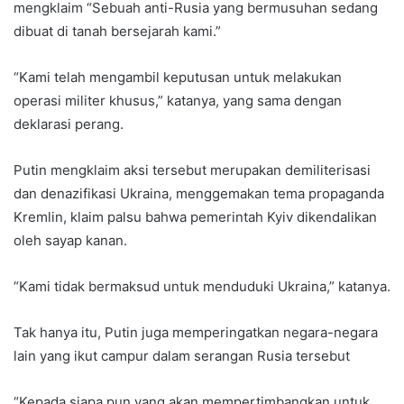
mengklaim “Sebuah anti-Rusia yang bermusuhan sedang
dibuat di tanah bersejarah kami.”
“Kami telah mengambil keputusan untuk melakukan
operasi militer khusus,” katanya, yang sama dengan
deklarasi perang.
Putin mengklaim aksi tersebut merupakan demiliterisasi
dan denazifikasi Ukraina, menggemakan tema propaganda
Kremlin, klaim palsu bahwa pemerintah Kyiv dikendalikan
oleh sayap kanan.
“Kami tidak bermaksud untuk menduduki Ukraina,” katanya.
Tak hanya itu, Putin juga memperingatkan negara-negara
lain yang ikut campur dalam serangan Rusia tersebut
“Kepada siapa pun yang akan mempertimbangkan untuk