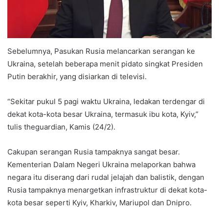
Sebelumnya, Pasukan Rusia melancarkan serangan ke
Ukraina, setelah beberapa menit pidato singkat Presiden
Putin berakhir, yang disiarkan di televisi.
“Sekitar pukul 5 pagi waktu Ukraina, ledakan terdengar di
dekat kota-kota besar Ukraina, termasuk ibu kota, Kyiv,”
tulis theguardian, Kamis (24/2).
Cakupan serangan Rusia tampaknya sangat besar.
Kementerian Dalam Negeri Ukraina melaporkan bahwa
negara itu diserang dari rudal jelajah dan balistik, dengan
Rusia tampaknya menargetkan infrastruktur di dekat kota-
kota besar seperti Kyiv, Kharkiv, Mariupol dan Dnipro.