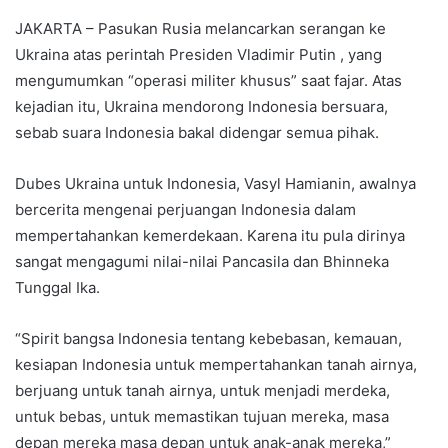
JAKARTA – Pasukan Rusia melancarkan serangan ke
Ukraina atas perintah Presiden Vladimir Putin , yang
mengumumkan “operasi militer khusus” saat fajar. Atas
kejadian itu, Ukraina mendorong Indonesia bersuara,
sebab suara Indonesia bakal didengar semua pihak.
Dubes Ukraina untuk Indonesia, Vasyl Hamianin, awalnya
bercerita mengenai perjuangan Indonesia dalam
mempertahankan kemerdekaan. Karena itu pula dirinya
sangat mengagumi nilai-nilai Pancasila dan Bhinneka
Tunggal Ika.
“Spirit bangsa Indonesia tentang kebebasan, kemauan,
kesiapan Indonesia untuk mempertahankan tanah airnya,
berjuang untuk tanah airnya, untuk menjadi merdeka,
untuk bebas, untuk memastikan tujuan mereka, masa
depan mereka masa depan untuk anak-anak mereka,”