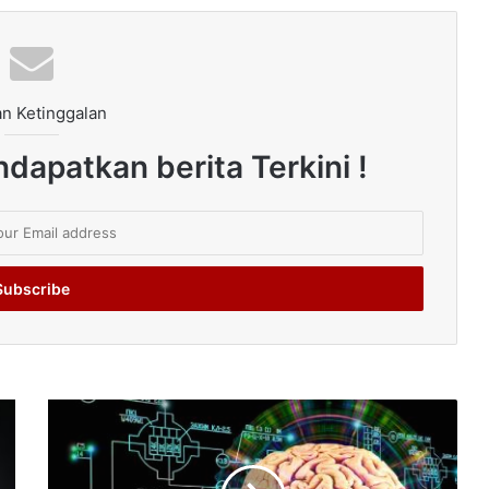
n Ketinggalan
dapatkan berita Terkini !