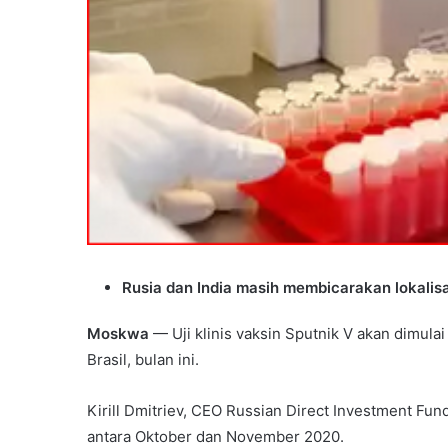
Rusia dan India masih membicarakan lokalisa
Moskwa
— Uji klinis vaksin Sputnik V akan dimulai 
Brasil, bulan ini.
Kirill Dmitriev, CEO Russian Direct Investment Fun
antara Oktober dan November 2020.