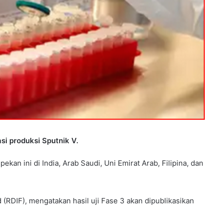
si produksi Sputnik V.
pekan ini di India, Arab Saudi, Uni Emirat Arab, Filipina, dan
d (RDIF), mengatakan hasil uji Fase 3 akan dipublikasikan