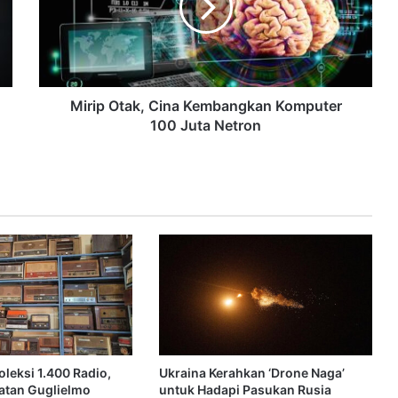
Mirip Otak, Cina Kembangkan Komputer
100 Juta Netron
oleksi 1.400 Radio,
Ukraina Kerahkan ‘Drone Naga’
uatan Guglielmo
untuk Hadapi Pasukan Rusia