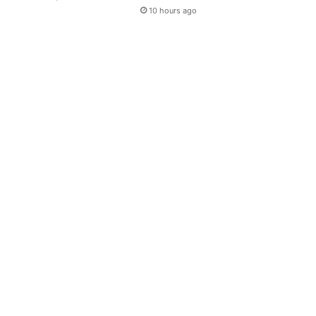
10 hours ago