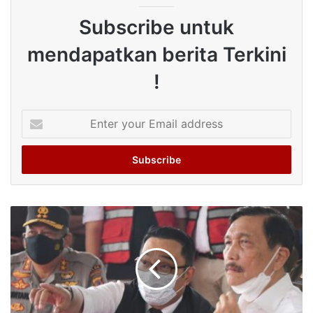
Subscribe untuk
mendapatkan berita Terkini
!
Enter
your
Email
address