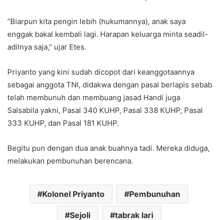
“Biarpun kita pengin lebih (hukumannya), anak saya
enggak bakal kembali lagi. Harapan keluarga minta seadil-
adilnya saja,” ujar Etes.
Priyanto yang kini sudah dicopot dari keanggotaannya
sebagai anggota TNI, didakwa dengan pasal berlapis sebab
telah membunuh dan membuang jasad Handi juga
Salsabila yakni, Pasal 340 KUHP, Pasal 338 KUHP, Pasal
333 KUHP, dan Pasal 181 KUHP.
Begitu pun dengan dua anak buahnya tadi. Mereka diduga,
melakukan pembunuhan berencana.
Kolonel Priyanto
Pembunuhan
Sejoli
tabrak lari