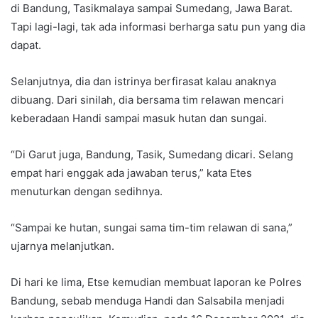
di Bandung, Tasikmalaya sampai Sumedang, Jawa Barat.
Tapi lagi-lagi, tak ada informasi berharga satu pun yang dia
dapat.
Selanjutnya, dia dan istrinya berfirasat kalau anaknya
dibuang. Dari sinilah, dia bersama tim relawan mencari
keberadaan Handi sampai masuk hutan dan sungai.
“Di Garut juga, Bandung, Tasik, Sumedang dicari. Selang
empat hari enggak ada jawaban terus,” kata Etes
menuturkan dengan sedihnya.
“Sampai ke hutan, sungai sama tim-tim relawan di sana,”
ujarnya melanjutkan.
Di hari ke lima, Etse kemudian membuat laporan ke Polres
Bandung, sebab menduga Handi dan Salsabila menjadi