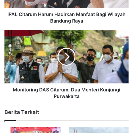
IPAL Citarum Harum Hadirkan Manfaat Bagi Wilayah
Bandung Raya
Monitoring DAS Citarum, Dua Menteri Kunjungi
Purwakarta
Berita Terkait