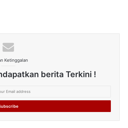
n Ketinggalan
dapatkan berita Terkini !