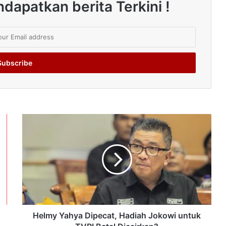
dapatkan berita Terkini !
Helmy Yahya Dipecat, Hadiah Jokowi untuk