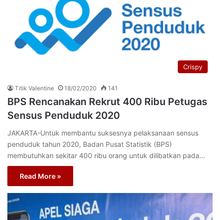
Crispy
Titik Valentine
18/02/2020
141
BPS Rencanakan Rekrut 400 Ribu Petugas
Sensus Penduduk 2020
JAKARTA-Untuk membantu suksesnya pelaksanaan sensus
penduduk tahun 2020, Badan Pusat Statistik (BPS)
membutuhkan sekitar 400 ribu orang untuk dilibatkan pada…
Read More »