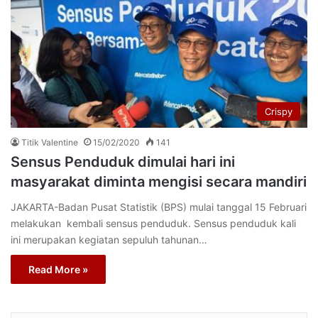
Crispy
Titik Valentine
15/02/2020
141
Sensus Penduduk dimulai hari ini
masyarakat diminta mengisi secara mandiri
JAKARTA-Badan Pusat Statistik (BPS) mulai tanggal 15 Februari
melakukan kembali sensus penduduk. Sensus penduduk kali
ini merupakan kegiatan sepuluh tahunan…
Read More »