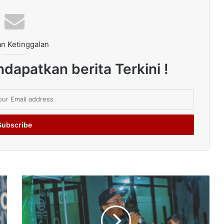
n Ketinggalan
dapatkan berita Terkini !