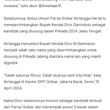
niceeee,” tulis akun @Ameliaas🍑.
Sebelumnya, Ketua Umum Partai Golkar Airlangga Hartarto
mempertimbangkan Bupati Kendal Dico Ganinduto sebagai
kandidat yang diusung dalam Pilkada 2024 Jawa Tengah.
Airlangga menyebut Bupati Kendal Dico M Ganinduto
menjadi salah satu nama yang dipertimbangkan untuk
diusung di Pilkada Jateng diantara nama lain yang masih
digodok.
“Salah satunya (Dico). Salah duanya nanti kita lihat,” kata
Airlangga di Kantor DPP Golkar, Jakarta Barat, Senin 15
April 2024.
Nama Dico sebelumnya muncul sebagai kandidat terkuat
dari Partai Golkar dan menempati posisi 5 besar dalam