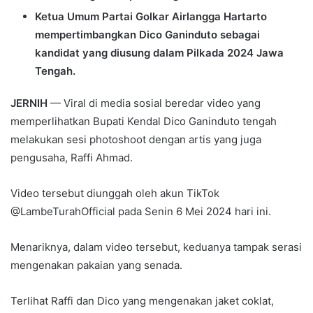
Ketua Umum Partai Golkar Airlangga Hartarto
mempertimbangkan Dico Ganinduto sebagai
kandidat yang diusung dalam Pilkada 2024 Jawa
Tengah.
JERNIH
— Viral di media sosial beredar video yang
memperlihatkan Bupati Kendal Dico Ganinduto tengah
melakukan sesi photoshoot dengan artis yang juga
pengusaha, Raffi Ahmad.
Video tersebut diunggah oleh akun TikTok
@LambeTurahOfficial pada Senin 6 Mei 2024 hari ini.
Menariknya, dalam video tersebut, keduanya tampak serasi
mengenakan pakaian yang senada.
Terlihat Raffi dan Dico yang mengenakan jaket coklat,