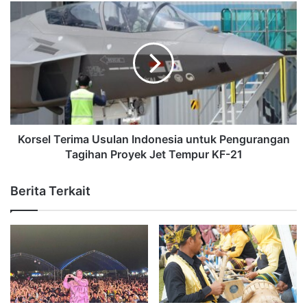
Korsel Terima Usulan Indonesia untuk Pengurangan
Tagihan Proyek Jet Tempur KF-21
Berita Terkait