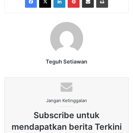
Teguh Setiawan
Jangan Ketinggalan
Subscribe untuk
mendapatkan berita Terkini