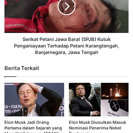
Serikat Petani Jawa Barat (SPJB) Kutuk
Penganiayaan Terhadap Petani Karangtengah,
Banjarnegara, Jawa Tengah
Berita Terkait
Elon Musk Jadi Orang
Elon Musk Diusulkan Masuk
Pertama dalam Sejarah yang
Nominasi Penerima Nobel