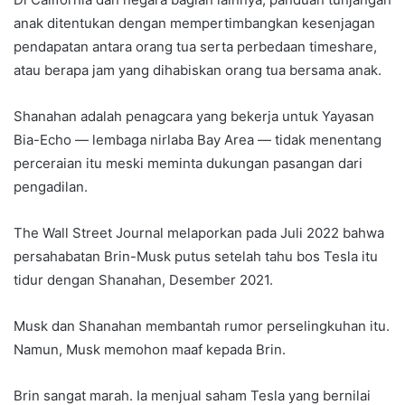
anak ditentukan dengan mempertimbangkan kesenjagan
pendapatan antara orang tua serta perbedaan timeshare,
atau berapa jam yang dihabiskan orang tua bersama anak.
Shanahan adalah penagcara yang bekerja untuk Yayasan
Bia-Echo — lembaga nirlaba Bay Area — tidak menentang
perceraian itu meski meminta dukungan pasangan dari
pengadilan.
The Wall Street Journal melaporkan pada Juli 2022 bahwa
persahabatan Brin-Musk putus setelah tahu bos Tesla itu
tidur dengan Shanahan, Desember 2021.
Musk dan Shanahan membantah rumor perselingkuhan itu.
Namun, Musk memohon maaf kepada Brin.
Brin sangat marah. Ia menjual saham Tesla yang bernilai