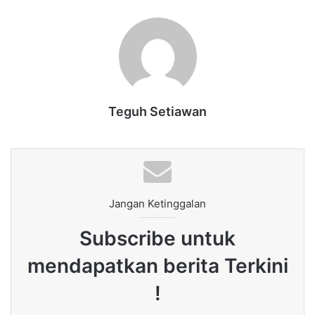
Teguh Setiawan
Jangan Ketinggalan
Subscribe untuk
mendapatkan berita Terkini
!