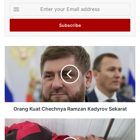
Enter
your
Email
address
Orang Kuat Chechnya Ramzan Kadyrov Sekarat