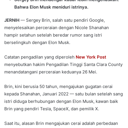
Bahwa Elon Musk meniduri istrinya.
JERNIH
— Sergey Brin, salah satu pendiri Google,
menyelesaikan perceraian dengan Nicole Shanahan
hampir setahun setelah beredar rumor sang istri
berselingkuh dengan Elon Musk.
Catatan pengadilan yang diperoleh
New York Post
menyebutkan hakim Pengadilan Tinggi Santa Clara County
menandatangani perceraian keduanya 26 Mei.
Brin, kini berusia 50 tahun, mengajukan gugatan cerai
kepada Shanahan, Januari 2022 — satu bulan setelah sang
istri diduga berhubungan dengan Elon Musk, kawan baik
Brin yang pendiri Tesla, SpaceX, dan pemilik X.
Saat itu, alasan Brin mengajukan cerai adalah perbedaan